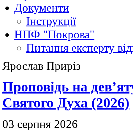
Документи
Інструкції
НПФ "Покрова"
Питання експерту
ві
Ярослав Приріз
Проповідь на дев’ят
Святого Духа (2026)
03 серпня 2026