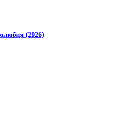
олюбця (2026)