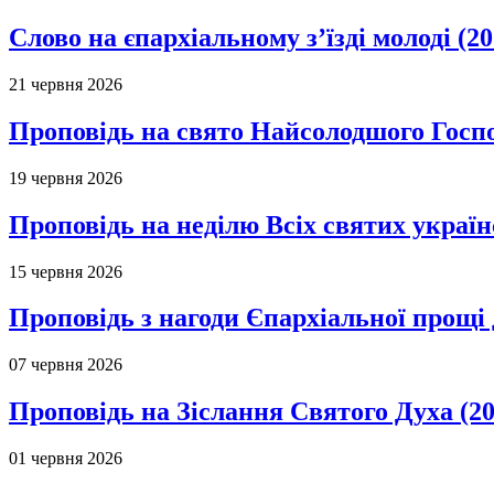
Слово на єпархіальному з’їзді молоді (20
21 червня 2026
Проповідь на свято Найсолодшого Госпо
19 червня 2026
Проповідь на неділю Всіх святих україн
15 червня 2026
Проповідь з нагоди Єпархіальної прощі д
07 червня 2026
Проповідь на Зіслання Святого Духа (20
01 червня 2026