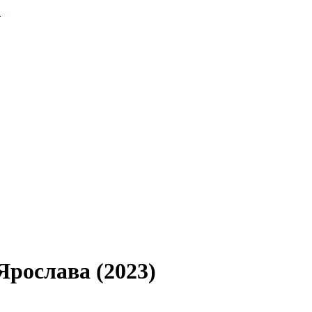
.
Ярослава (2023)