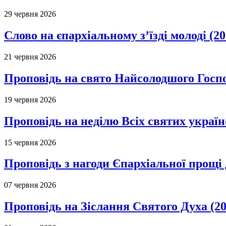
29 червня 2026
Слово на єпархіальному з’їзді молоді (20
21 червня 2026
Проповідь на свято Найсолодшого Госпо
19 червня 2026
Проповідь на неділю Всіх святих україн
15 червня 2026
Проповідь з нагоди Єпархіальної прощі д
07 червня 2026
Проповідь на Зіслання Святого Духа (20