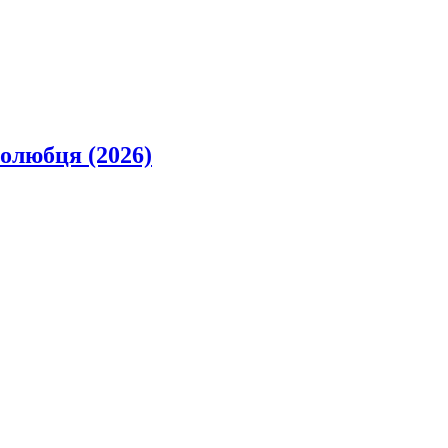
олюбця (2026)