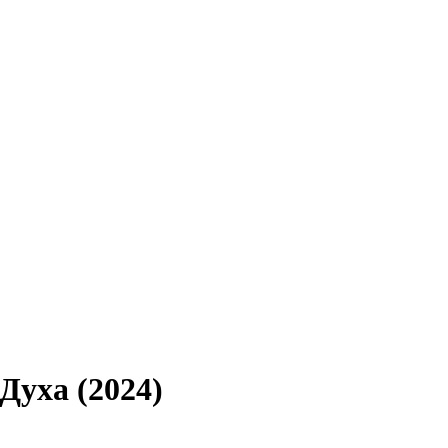
Духа (2024)