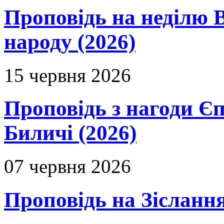
Проповідь на неділю В
народу (2026)
15 червня 2026
Проповідь з нагоди Єп
Биличі (2026)
07 червня 2026
Проповідь на Зіслання