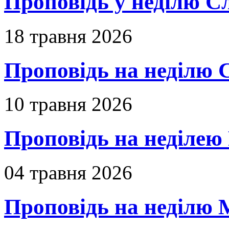
Проповідь у неділю С
18 травня 2026
Проповідь на неділю 
10 травня 2026
Проповідь на неділею 
04 травня 2026
Проповідь на неділю 