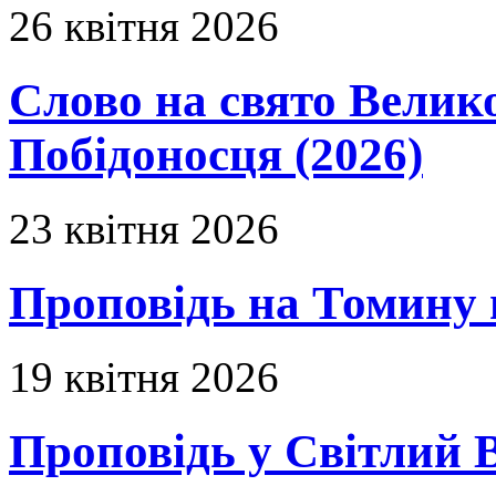
26 квітня 2026
Слово на свято Вели
Побідоносця (2026)
23 квітня 2026
Проповідь на Томину 
19 квітня 2026
Проповідь у Світлий В