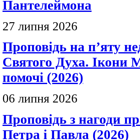
Пантелеймона
27 липня 2026
Проповідь на п’яту не
Святого Духа. Ікони 
помочі (2026)
06 липня 2026
Проповідь з нагоди пр
Петра і Павла (2026)