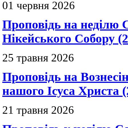
01 червня 2026
Проповідь на неділю 
Нікейського Собору (2
25 травня 2026
Проповідь на Вознесін
нашого Ісуса Христа (
21 травня 2026