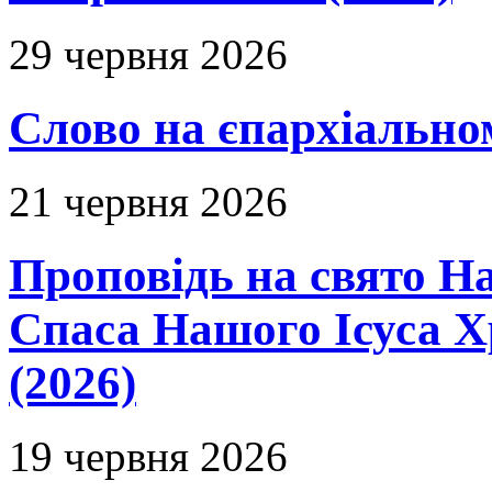
29 червня 2026
Слово на єпархіальному
21 червня 2026
Проповідь на свято Н
Спаса Нашого Ісуса 
(2026)
19 червня 2026