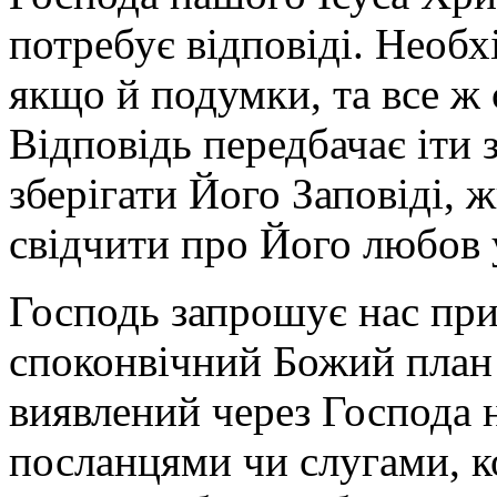
потребує відповіді. Необхі
якщо й подумки, та все ж 
Відповідь передбачає іти 
зберігати Його Заповіді, 
свідчити про Його любов 
Господь запрошує нас пр
споконвічний Божий план 
виявлений через Господа
посланцями чи слугами, к