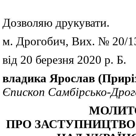
Дозволяю друкувати.
м. Дрогобич, Вих. № 20/
від 20 березня 2020 р. Б.
владика Ярослав (Приріз
Єпископ Самбірсько-Дрог
МОЛИТ
ПРО ЗАСТУПНИЦТВО