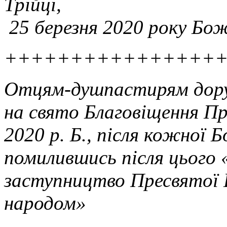
Трійці,
25 березня 2020 року Бо
++++++++++++++++
Отцям-душпастирям дору
на
свято Благовіщення Пр
2020 р. Б., після кожної 
помилившись після цього 
заступництво Пресвятої 
народом»