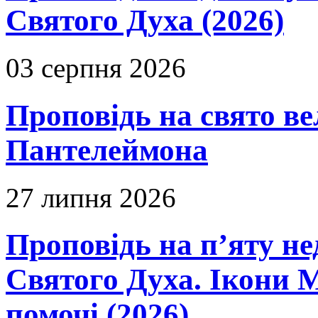
Святого Духа (2026)
03 серпня 2026
Проповідь на свято в
Пантелеймона
27 липня 2026
Проповідь на п’яту не
Святого Духа. Ікони 
помочі (2026)