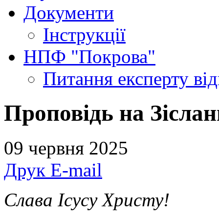
Документи
Інструкції
НПФ "Покрова"
Питання експерту
ві
Проповідь на Зіслан
09 червня 2025
Друк
E-mail
Слава Ісусу Христу!