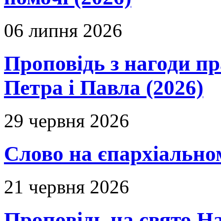
06 липня 2026
Проповідь з нагоди пр
Петра і Павла (2026)
29 червня 2026
Слово на єпархіальному
21 червня 2026
Проповідь на свято Н