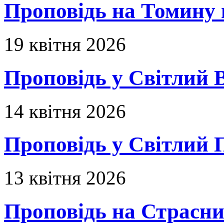
Проповідь на Томину 
19 квітня 2026
Проповідь у Світлий В
14 квітня 2026
Проповідь у Світлий П
13 квітня 2026
Проповідь на Страсни