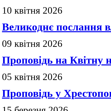
10 квітня 2026
Великоднє послання в
09 квітня 2026
Проповідь на Квітну н
05 квітня 2026
Проповідь у Хрестопо
15 березня 2026