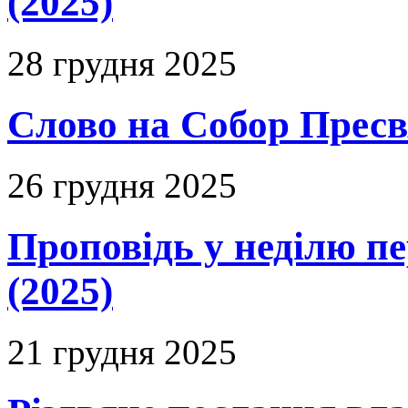
(2025)
28 грудня 2025
Слово на Собор Пресвя
26 грудня 2025
Проповідь у неділю п
(2025)
21 грудня 2025