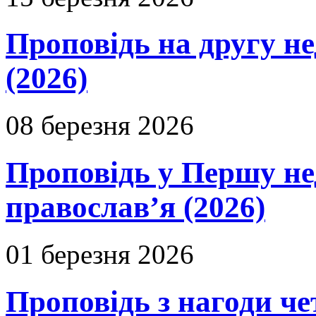
Проповідь на другу н
(2026)
08 березня 2026
Проповідь у Першу не
православ’я (2026)
01 березня 2026
Проповідь з нагоди че