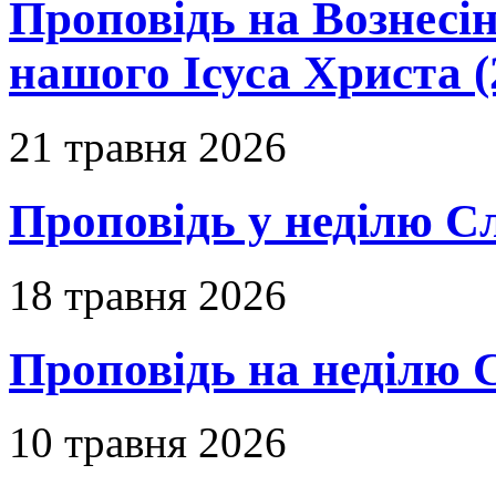
Проповідь на Вознесін
нашого Ісуса Христа (
21 травня 2026
Проповідь у неділю С
18 травня 2026
Проповідь на неділю 
10 травня 2026