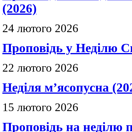
(2026)
24 лютого 2026
Проповідь у Неділю С
22 лютого 2026
Неділя м’ясопусна (20
15 лютого 2026
Проповідь на неділю п