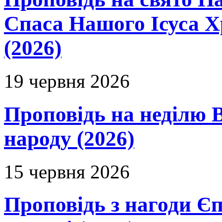
Спаса Нашого Ісуса 
(2026)
19 червня 2026
Проповідь на неділю В
народу (2026)
15 червня 2026
Проповідь з нагоди Єп