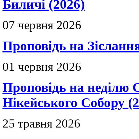
Биличі (2026)
07 червня 2026
Проповідь на Зіслання
01 червня 2026
Проповідь на неділю 
Нікейського Собору (2
25 травня 2026