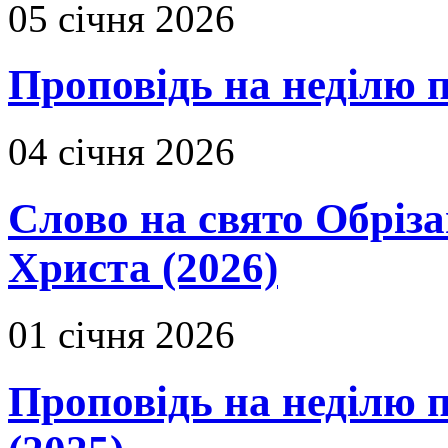
05 січня 2026
Проповідь на неділю 
04 січня 2026
Слово на свято Обріза
Христа (2026)
01 січня 2026
Проповідь на неділю п