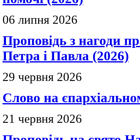
06 липня 2026
Проповідь з нагоди пр
Петра і Павла (2026)
29 червня 2026
Слово на єпархіальному
21 червня 2026
Проповідь на свято Н