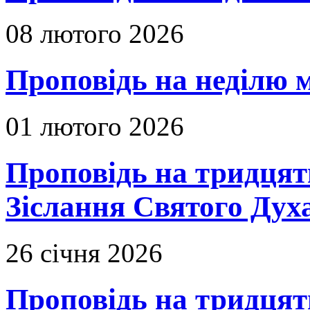
08 лютого 2026
Проповідь на неділю м
01 лютого 2026
Проповідь на тридцять
Зіслання Святого Духа
26 січня 2026
Проповідь на тридцят