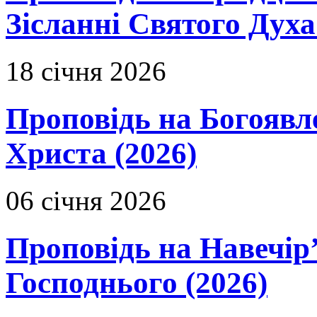
Зісланні Святого Духа
18 січня 2026
Проповідь на Богоявл
Христа (2026)
06 січня 2026
Проповідь на Навечір
Господнього (2026)