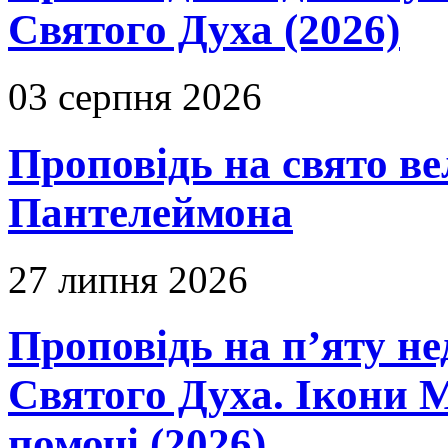
Святого Духа (2026)
03 серпня 2026
Проповідь на свято в
Пантелеймона
27 липня 2026
Проповідь на п’яту не
Святого Духа. Ікони 
помочі (2026)