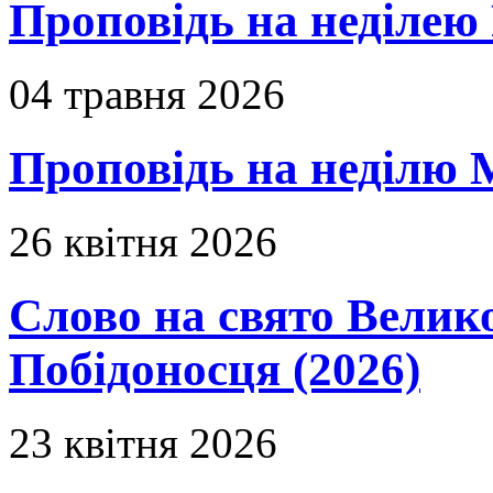
Проповідь на неділею 
04 травня 2026
Проповідь на неділю 
26 квітня 2026
Слово на свято Вели
Побідоносця (2026)
23 квітня 2026