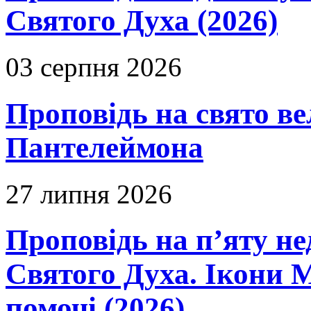
Святого Духа (2026)
03 серпня 2026
Проповідь на свято в
Пантелеймона
27 липня 2026
Проповідь на п’яту не
Святого Духа. Ікони 
помочі (2026)