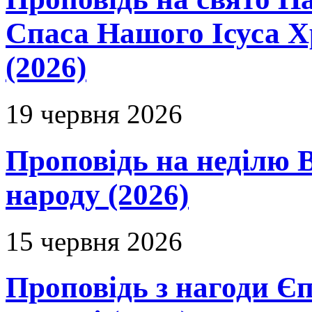
Спаса Нашого Ісуса 
(2026)
19 червня 2026
Проповідь на неділю В
народу (2026)
15 червня 2026
Проповідь з нагоди Єп