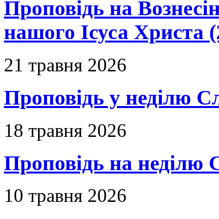
Проповідь на Вознесін
нашого Ісуса Христа (
21 травня 2026
Проповідь у неділю С
18 травня 2026
Проповідь на неділю 
10 травня 2026