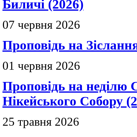
Биличі (2026)
07 червня 2026
Проповідь на Зіслання
01 червня 2026
Проповідь на неділю 
Нікейського Собору (2
25 травня 2026