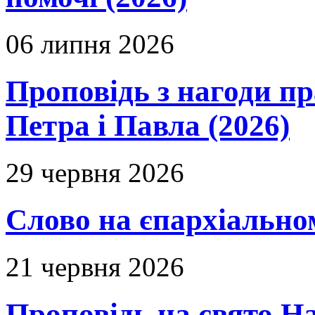
06 липня 2026
Проповідь з нагоди пр
Петра і Павла (2026)
29 червня 2026
Слово на єпархіальному
21 червня 2026
Проповідь на свято Н