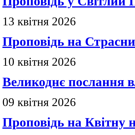
Проповідь у Світлий П
13 квітня 2026
Проповідь на Страсни
10 квітня 2026
Великоднє послання в
09 квітня 2026
Проповідь на Квітну н