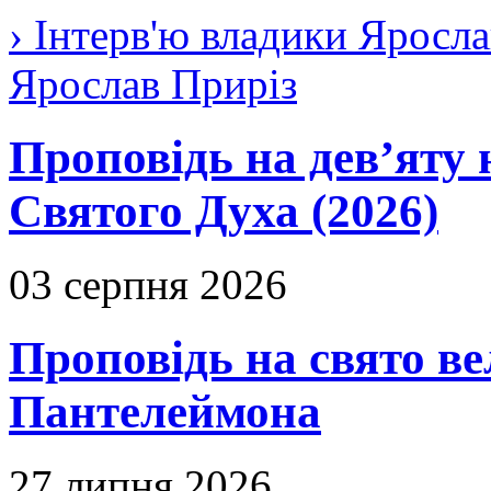
› Інтерв'ю владики Яросла
Ярослав Приріз
Проповідь на дев’яту 
Святого Духа (2026)
03 серпня 2026
Проповідь на свято в
Пантелеймона
27 липня 2026