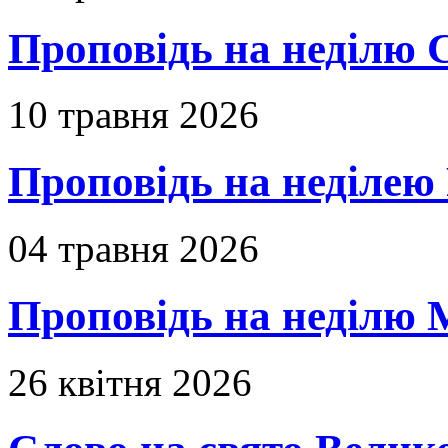
Проповідь на неділю 
10 травня 2026
Проповідь на неділею 
04 травня 2026
Проповідь на неділю 
26 квітня 2026