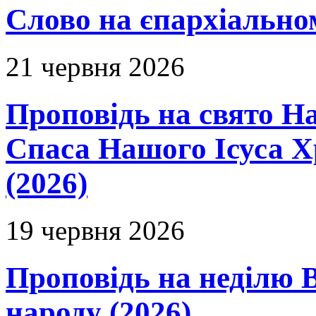
Слово на єпархіальному
21 червня 2026
Проповідь на свято Н
Спаса Нашого Ісуса 
(2026)
19 червня 2026
Проповідь на неділю В
народу (2026)