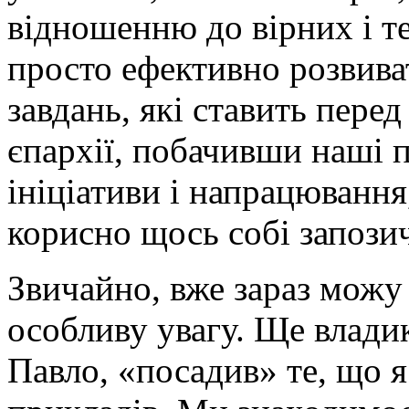
відношенню до вірних і т
просто ефективно розвиват
завдань, які ставить перед
єпархії, побачивши наші 
ініціативи і напрацювання
корисно щось собі запози
Звичайно, вже зараз можу
особливу увагу. Ще влади
Павло, «посадив» те, що я