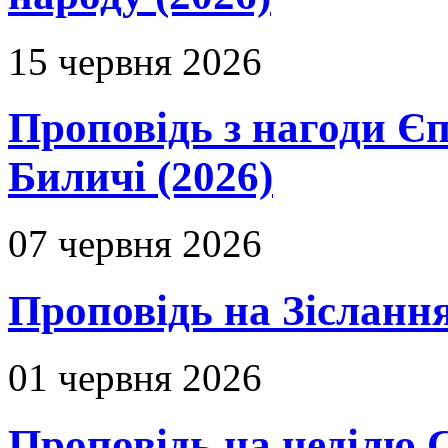
15 червня 2026
Проповідь з нагоди Єп
Биличі (2026)
07 червня 2026
Проповідь на Зіслання
01 червня 2026
Проповідь на неділю 