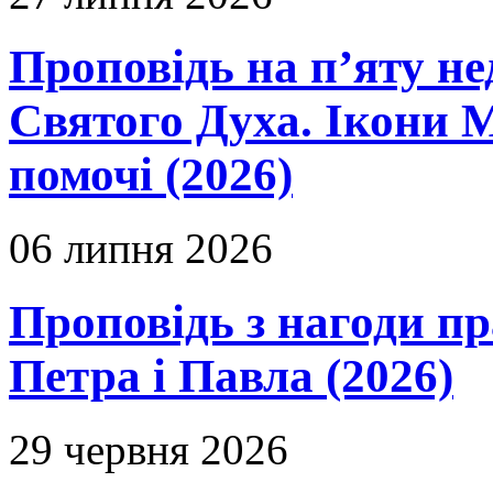
Проповідь на п’яту не
Святого Духа. Ікони 
помочі (2026)
06 липня 2026
Проповідь з нагоди пр
Петра і Павла (2026)
29 червня 2026