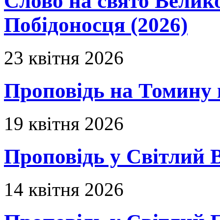
Слово на свято Вели
Побідоносця (2026)
23 квітня 2026
Проповідь на Томину 
19 квітня 2026
Проповідь у Світлий В
14 квітня 2026