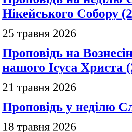
Нікейського Собору (2
25 травня 2026
Проповідь на Вознесін
нашого Ісуса Христа (
21 травня 2026
Проповідь у неділю С
18 травня 2026