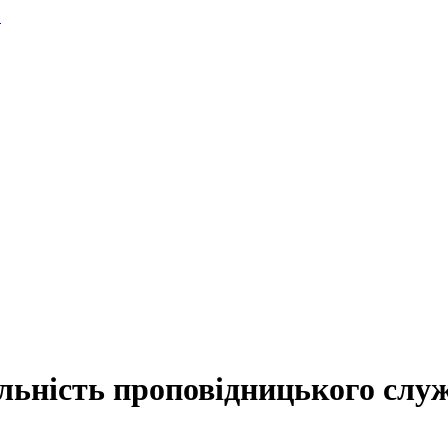
.
льність проповідницького служ