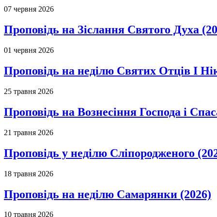
07 червня 2026
Проповідь на Зіслання Святого Духа (20
01 червня 2026
Проповідь на неділю Святих Отців І Ні
25 травня 2026
Проповідь на Вознесіння Господа і Спас
21 травня 2026
Проповідь у неділю Сліпородженого (20
18 травня 2026
Проповідь на неділю Самарянки (2026)
10 травня 2026