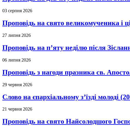
03 серпня 2026
Проповідь на свято великомученика і 
27 липня 2026
Проповідь на п’яту неділю після Зіслан
06 липня 2026
Проповідь з нагоди празника св. Апосто
29 червня 2026
Слово на єпархіальному з’їзді молоді (20
21 червня 2026
Проповідь на свято Найсолодшого Госпо