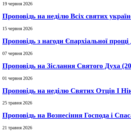
19 червня 2026
Проповідь на неділю Всіх святих україн
15 червня 2026
Проповідь з нагоди Єпархіальної прощі д
07 червня 2026
Проповідь на Зіслання Святого Духа (20
01 червня 2026
Проповідь на неділю Святих Отців І Ні
25 травня 2026
Проповідь на Вознесіння Господа і Спас
21 травня 2026