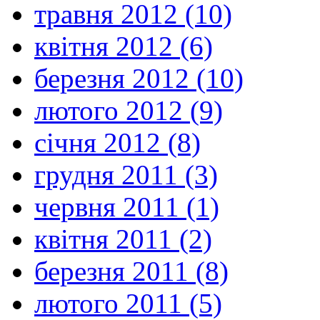
травня 2012 (10)
квітня 2012 (6)
березня 2012 (10)
лютого 2012 (9)
січня 2012 (8)
грудня 2011 (3)
червня 2011 (1)
квітня 2011 (2)
березня 2011 (8)
лютого 2011 (5)