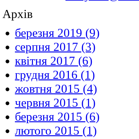
Архів
березня 2019 (9)
серпня 2017 (3)
квітня 2017 (6)
грудня 2016 (1)
жовтня 2015 (4)
червня 2015 (1)
березня 2015 (6)
лютого 2015 (1)