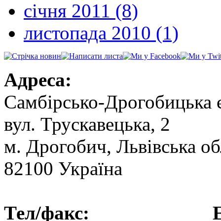
січня 2011 (8)
листопада 2010 (1)
Адреса:
Самбірсько-Дрогобицька 
вул. Трускавецька, 2
м. Дрогобич, Львівська об
82100 Україна
Тел/факс: Ел.пошт