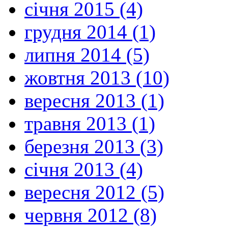
січня 2015 (4)
грудня 2014 (1)
липня 2014 (5)
жовтня 2013 (10)
вересня 2013 (1)
травня 2013 (1)
березня 2013 (3)
січня 2013 (4)
вересня 2012 (5)
червня 2012 (8)