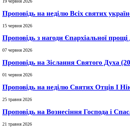
19 червня 2026
Проповідь на неділю Всіх святих україн
15 червня 2026
Проповідь з нагоди Єпархіальної прощі д
07 червня 2026
Проповідь на Зіслання Святого Духа (20
01 червня 2026
Проповідь на неділю Святих Отців І Ні
25 травня 2026
Проповідь на Вознесіння Господа і Спас
21 травня 2026