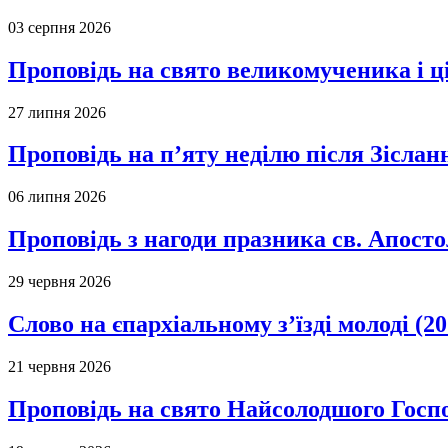
03 серпня 2026
Проповідь на свято великомученика і 
27 липня 2026
Проповідь на п’яту неділю після Зіслан
06 липня 2026
Проповідь з нагоди празника св. Апосто
29 червня 2026
Слово на єпархіальному з’їзді молоді (20
21 червня 2026
Проповідь на свято Найсолодшого Госпо