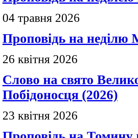
04 травня 2026
Проповідь на неділю 
26 квітня 2026
Слово на свято Вели
Побідоносця (2026)
23 квітня 2026
Проповідь на Томину 