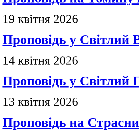
19 квітня 2026
Проповідь у Світлий В
14 квітня 2026
Проповідь у Світлий П
13 квітня 2026
Проповідь на Страсни