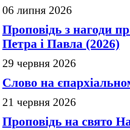
06 липня 2026
Проповідь з нагоди пр
Петра і Павла (2026)
29 червня 2026
Слово на єпархіальному
21 червня 2026
Проповідь на свято Н