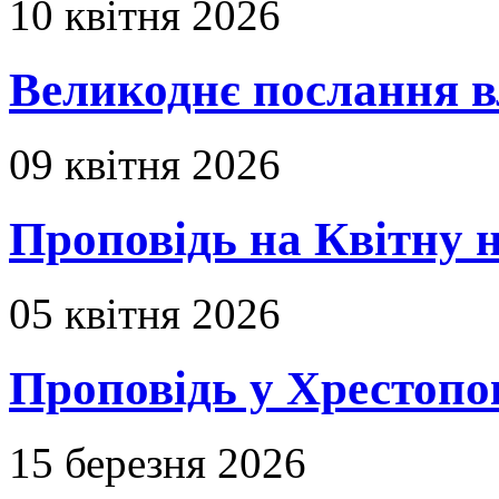
10 квітня 2026
Великоднє послання в
09 квітня 2026
Проповідь на Квітну н
05 квітня 2026
Проповідь у Хрестопо
15 березня 2026