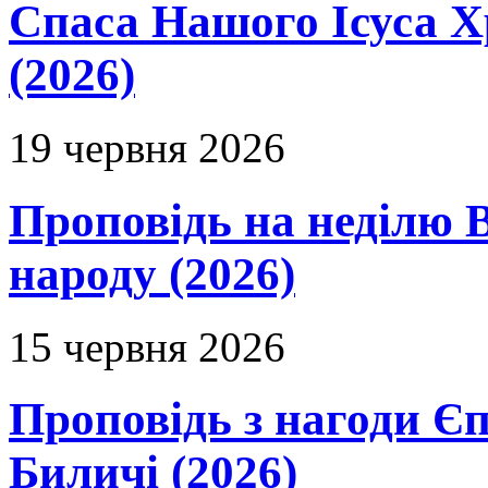
Спаса Нашого Ісуса 
(2026)
19 червня 2026
Проповідь на неділю В
народу (2026)
15 червня 2026
Проповідь з нагоди Єп
Биличі (2026)