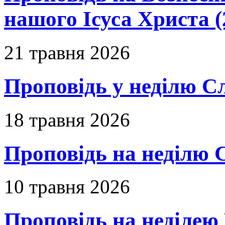
нашого Ісуса Христа (
21 травня 2026
Проповідь у неділю С
18 травня 2026
Проповідь на неділю 
10 травня 2026
Проповідь на неділею 