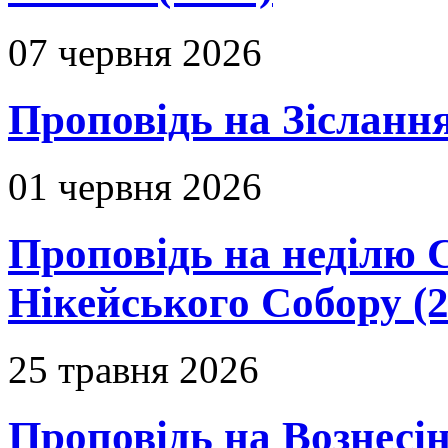
07 червня 2026
Проповідь на Зіслання
01 червня 2026
Проповідь на неділю 
Нікейського Собору (2
25 травня 2026
Проповідь на Вознесін