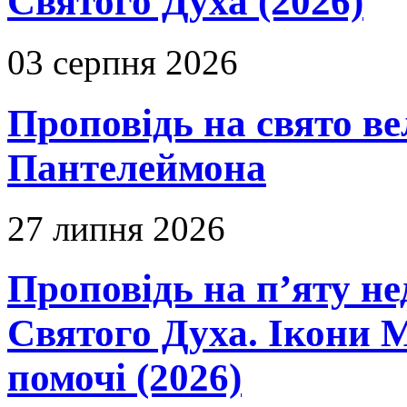
Святого Духа (2026)
03 серпня 2026
Проповідь на свято в
Пантелеймона
27 липня 2026
Проповідь на п’яту не
Святого Духа. Ікони 
помочі (2026)