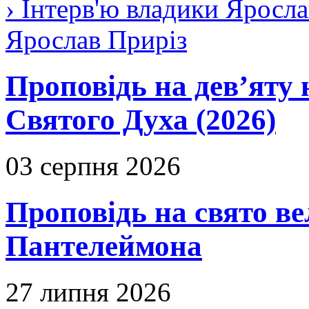
› Інтерв'ю владики Яросла
Ярослав Приріз
Проповідь на дев’яту 
Святого Духа (2026)
03 серпня 2026
Проповідь на свято в
Пантелеймона
27 липня 2026