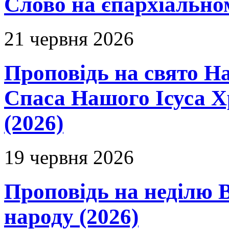
Слово на єпархіальному
21 червня 2026
Проповідь на свято Н
Спаса Нашого Ісуса 
(2026)
19 червня 2026
Проповідь на неділю В
народу (2026)