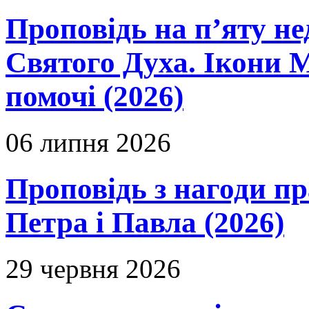
Проповідь на п’яту не
Святого Духа. Ікони 
помочі (2026)
06 липня 2026
Проповідь з нагоди пр
Петра і Павла (2026)
29 червня 2026