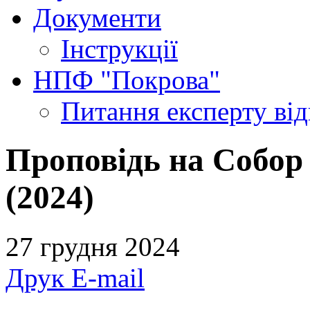
Документи
Інструкції
НПФ "Покрова"
Питання експерту
ві
Проповідь на Собор
(2024)
27 грудня 2024
Друк
E-mail