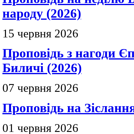
народу (2026)
15 червня 2026
Проповідь з нагоди Єп
Биличі (2026)
07 червня 2026
Проповідь на Зіслання
01 червня 2026