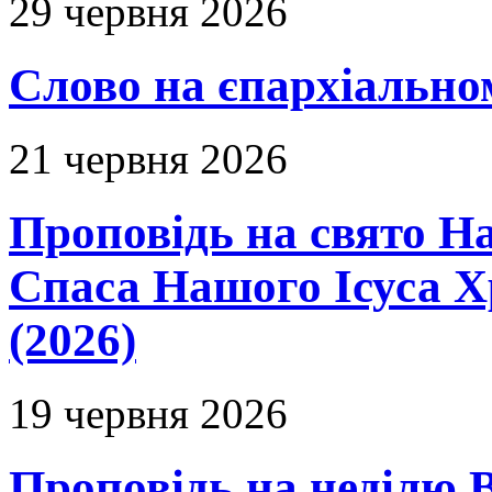
29 червня 2026
Слово на єпархіальному
21 червня 2026
Проповідь на свято Н
Спаса Нашого Ісуса 
(2026)
19 червня 2026
Проповідь на неділю В