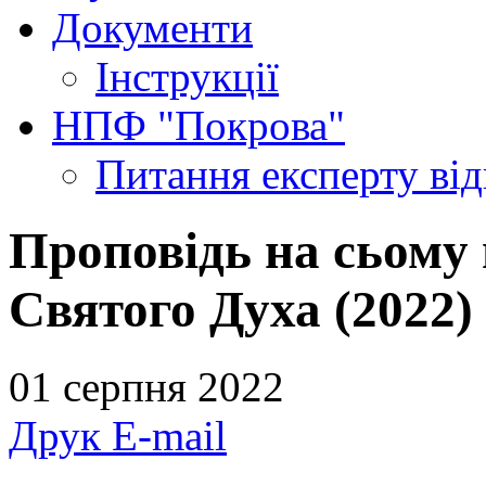
Документи
Інструкції
НПФ "Покрова"
Питання експерту
ві
Проповідь на сьому 
Святого Духа (2022)
01 серпня 2022
Друк
E-mail