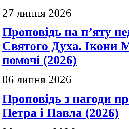
27 липня 2026
Проповідь на п’яту не
Святого Духа. Ікони 
помочі (2026)
06 липня 2026
Проповідь з нагоди пр
Петра і Павла (2026)