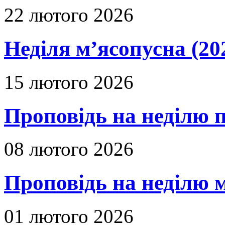
22 лютого 2026
Неділя м’ясопусна (20
15 лютого 2026
Проповідь на неділю п
08 лютого 2026
Проповідь на неділю м
01 лютого 2026