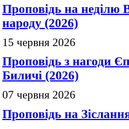
Проповідь на неділю В
народу (2026)
15 червня 2026
Проповідь з нагоди Єп
Биличі (2026)
07 червня 2026
Проповідь на Зіслання