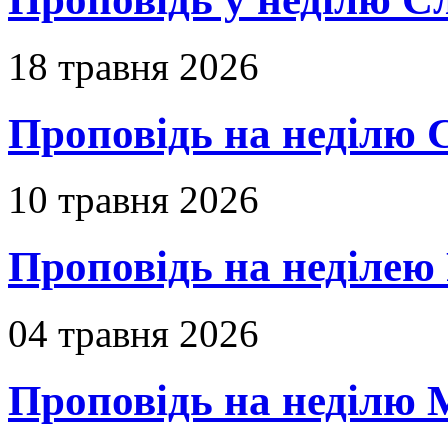
18 травня 2026
Проповідь на неділю 
10 травня 2026
Проповідь на неділею 
04 травня 2026
Проповідь на неділю 