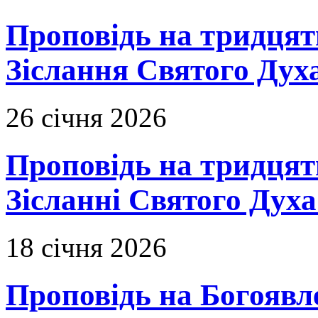
Проповідь на тридцять
Зіслання Святого Духа
26 січня 2026
Проповідь на тридцят
Зісланні Святого Духа
18 січня 2026
Проповідь на Богоявл