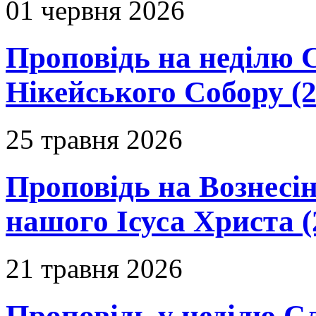
01 червня 2026
Проповідь на неділю 
Нікейського Собору (2
25 травня 2026
Проповідь на Вознесін
нашого Ісуса Христа (
21 травня 2026
Проповідь у неділю С