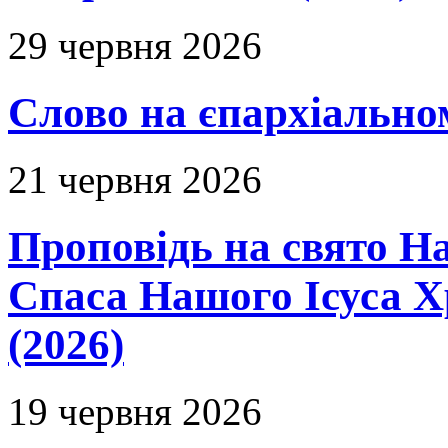
29 червня 2026
Слово на єпархіальному
21 червня 2026
Проповідь на свято Н
Спаса Нашого Ісуса 
(2026)
19 червня 2026