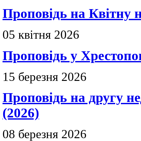
Проповідь на Квітну н
05 квітня 2026
Проповідь у Хрестопо
15 березня 2026
Проповідь на другу н
(2026)
08 березня 2026