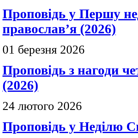
Проповідь у Першу не
православ’я (2026)
01 березня 2026
Проповідь з нагоди че
(2026)
24 лютого 2026
Проповідь у Неділю С