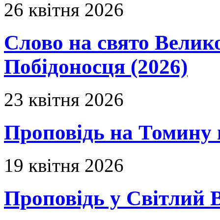
26 квітня 2026
Слово на свято Вели
Побідоносця (2026)
23 квітня 2026
Проповідь на Томину 
19 квітня 2026
Проповідь у Світлий В