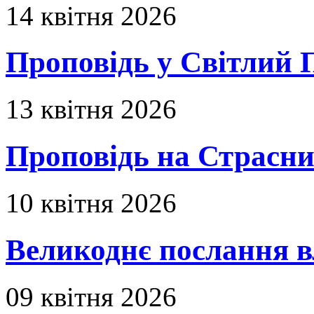
14 квітня 2026
Проповідь у Світлий П
13 квітня 2026
Проповідь на Страсни
10 квітня 2026
Великоднє послання в
09 квітня 2026