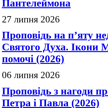
Пантелеймона
27 липня 2026
Проповідь на п’яту не
Святого Духа. Ікони 
помочі (2026)
06 липня 2026
Проповідь з нагоди пр
Петра і Павла (2026)