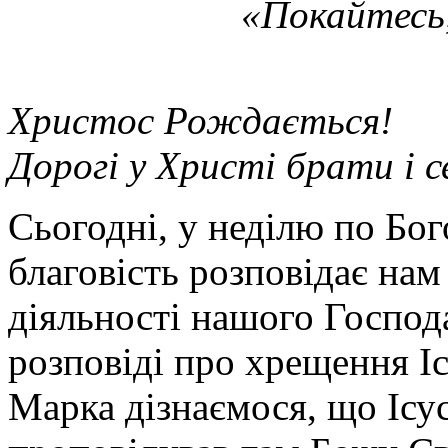
«Покайтесь,
Христос Рождається!
Дорогі у Христі брати і 
Сьогодні, у неділю по Бог
благовість розповідає на
діяльності нашого Господа
розповіді про хрещення Іс
Марка дізнаємося, що Ісу