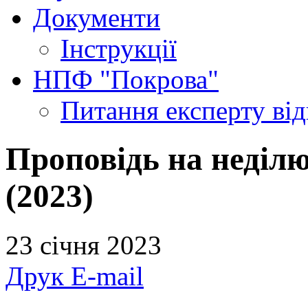
Документи
Інструкції
НПФ "Покрова"
Питання експерту
ві
Проповідь на неділ
(2023)
23 січня 2023
Друк
E-mail