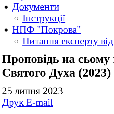
Документи
Інструкції
НПФ "Покрова"
Питання експерту
ві
Проповідь на сьому 
Святого Духа (2023)
25 липня 2023
Друк
E-mail