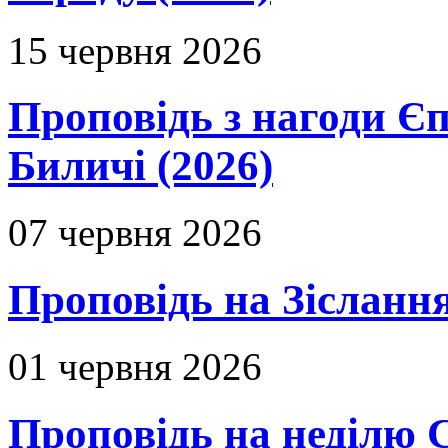
15 червня 2026
Проповідь з нагоди Єп
Биличі (2026)
07 червня 2026
Проповідь на Зіслання
01 червня 2026
Проповідь на неділю 