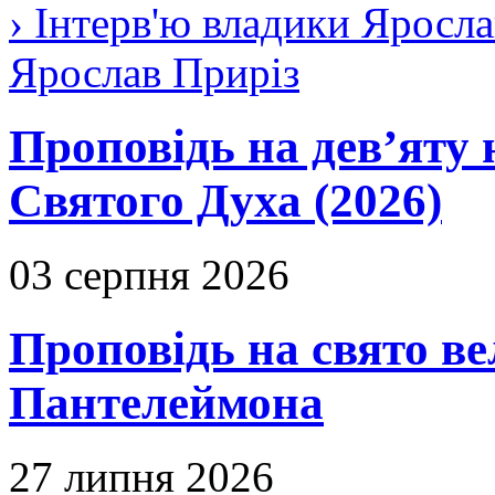
› Інтерв'ю владики Яросла
Ярослав Приріз
Проповідь на дев’яту 
Святого Духа (2026)
03 серпня 2026
Проповідь на свято в
Пантелеймона
27 липня 2026