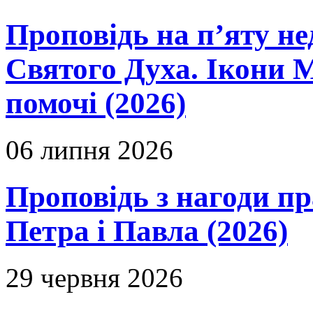
Проповідь на п’яту не
Святого Духа. Ікони 
помочі (2026)
06 липня 2026
Проповідь з нагоди пр
Петра і Павла (2026)
29 червня 2026