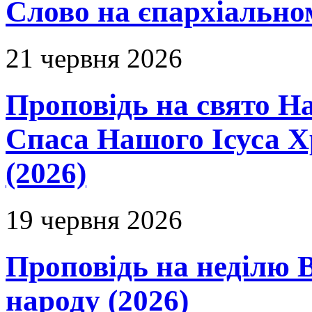
Слово на єпархіальному
21 червня 2026
Проповідь на свято Н
Спаса Нашого Ісуса 
(2026)
19 червня 2026
Проповідь на неділю В
народу (2026)