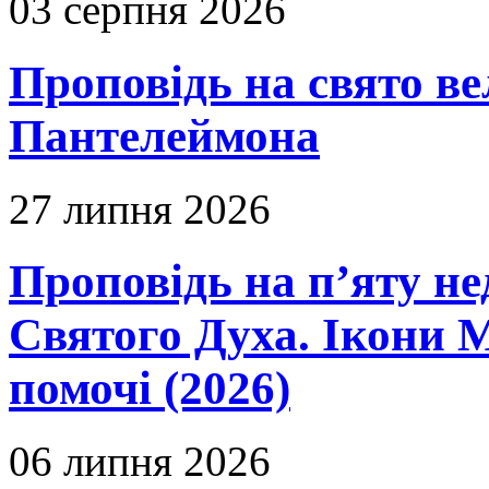
03 серпня 2026
Проповідь на свято в
Пантелеймона
27 липня 2026
Проповідь на п’яту не
Святого Духа. Ікони 
помочі (2026)
06 липня 2026