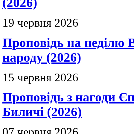
(2026)
19 червня 2026
Проповідь на неділю В
народу (2026)
15 червня 2026
Проповідь з нагоди Єп
Биличі (2026)
07 червня 2026