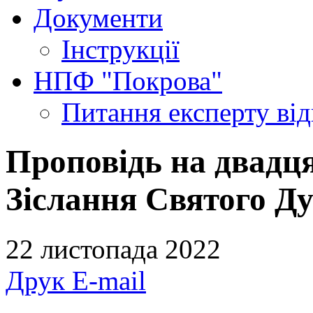
Документи
Інструкції
НПФ "Покрова"
Питання експерту
ві
Проповідь на двадця
Зіслання Святого Ду
22 листопада 2022
Друк
E-mail