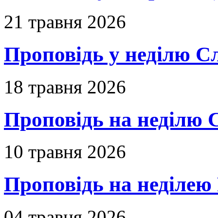
21 травня 2026
Проповідь у неділю С
18 травня 2026
Проповідь на неділю 
10 травня 2026
Проповідь на неділею 
04 травня 2026