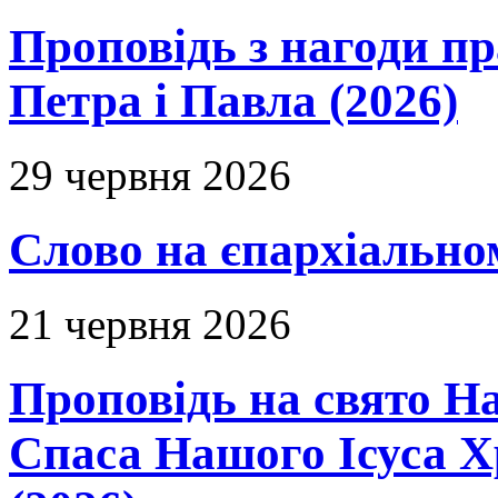
Проповідь з нагоди пр
Петра і Павла (2026)
29 червня 2026
Слово на єпархіальному
21 червня 2026
Проповідь на свято Н
Спаса Нашого Ісуса 