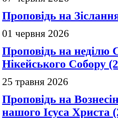
Проповідь на Зіслання
01 червня 2026
Проповідь на неділю 
Нікейського Собору (2
25 травня 2026
Проповідь на Вознесін
нашого Ісуса Христа (