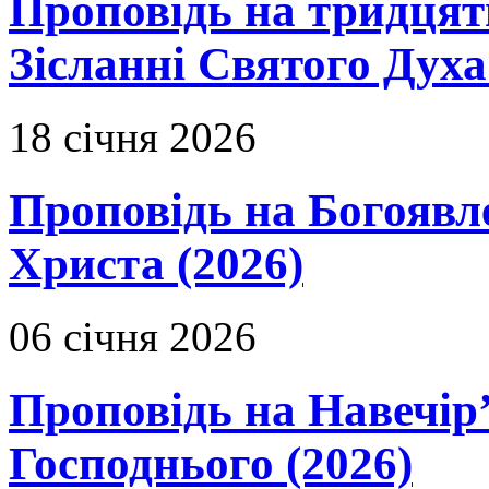
Проповідь на тридцят
Зісланні Святого Духа
18 січня 2026
Проповідь на Богоявл
Христа (2026)
06 січня 2026
Проповідь на Навечір
Господнього (2026)