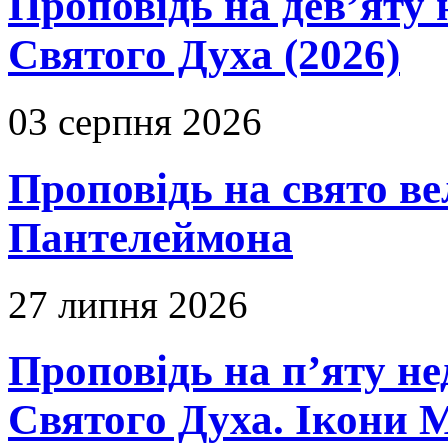
Проповідь на дев’яту 
Святого Духа (2026)
03 серпня 2026
Проповідь на свято в
Пантелеймона
27 липня 2026
Проповідь на п’яту не
Святого Духа. Ікони 