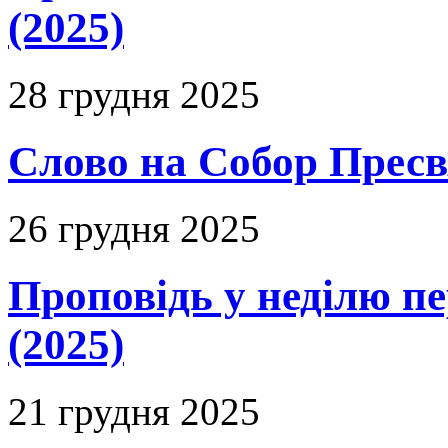
(2025)
28 грудня 2025
Слово на Собор Пресвя
26 грудня 2025
Проповідь у неділю п
(2025)
21 грудня 2025