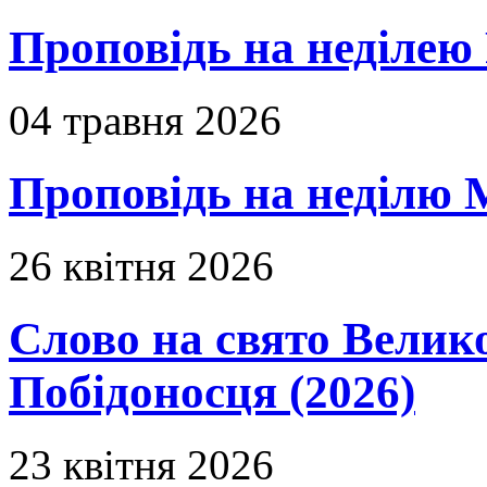
Проповідь на неділею 
04 травня 2026
Проповідь на неділю 
26 квітня 2026
Слово на свято Вели
Побідоносця (2026)
23 квітня 2026