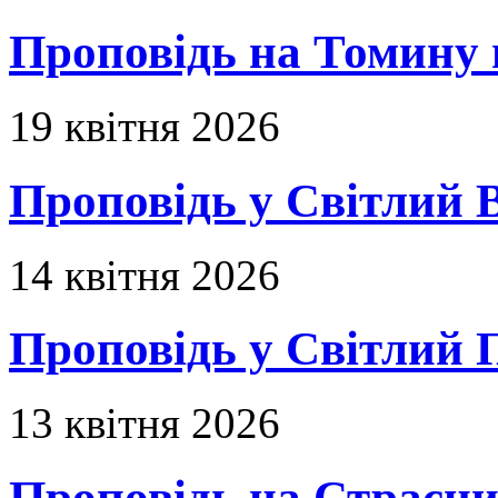
Проповідь на Томину 
19 квітня 2026
Проповідь у Світлий В
14 квітня 2026
Проповідь у Світлий П
13 квітня 2026
Проповідь на Страсни