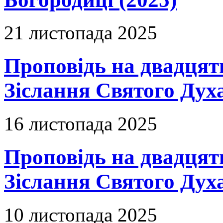
21 листопада 2025
Проповідь на двадцят
Зіслання Святого Духа
16 листопада 2025
Проповідь на двадцять
Зіслання Святого Духа
10 листопада 2025