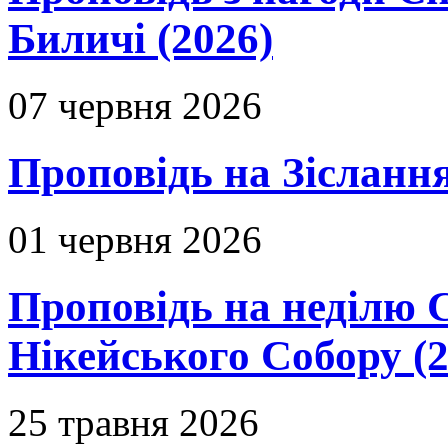
Биличі (2026)
07 червня 2026
Проповідь на Зіслання
01 червня 2026
Проповідь на неділю 
Нікейського Собору (2
25 травня 2026