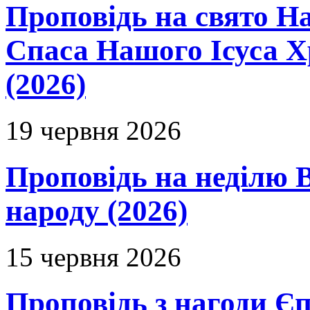
Проповідь на свято Н
Спаса Нашого Ісуса 
(2026)
19 червня 2026
Проповідь на неділю В
народу (2026)
15 червня 2026
Проповідь з нагоди Єп