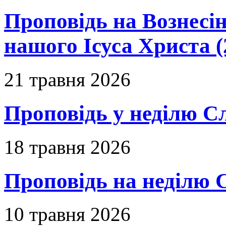
Проповідь на Вознесін
нашого Ісуса Христа (
21 травня 2026
Проповідь у неділю С
18 травня 2026
Проповідь на неділю 
10 травня 2026