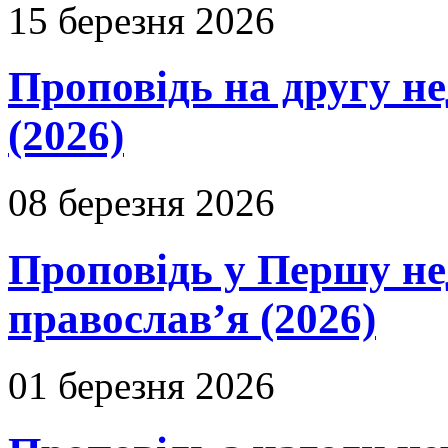
15 березня 2026
Проповідь на другу н
(2026)
08 березня 2026
Проповідь у Першу не
православ’я (2026)
01 березня 2026