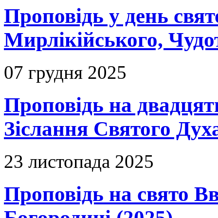
Проповідь у день свя
Мирлікійського, Чудо
07 грудня 2025
Проповідь на двадцять
Зіслання Святого Духа
23 листопада 2025
Проповідь на свято В
Богородиці (2025)