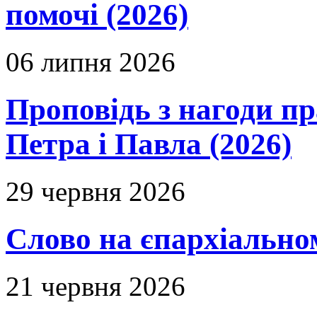
помочі (2026)
06 липня 2026
Проповідь з нагоди пр
Петра і Павла (2026)
29 червня 2026
Слово на єпархіальному
21 червня 2026