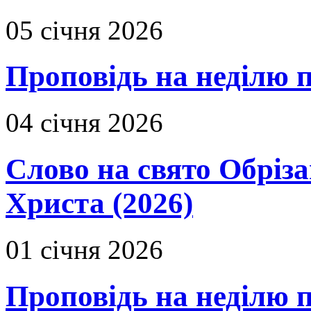
05 січня 2026
Проповідь на неділю 
04 січня 2026
Слово на свято Обріза
Христа (2026)
01 січня 2026
Проповідь на неділю п