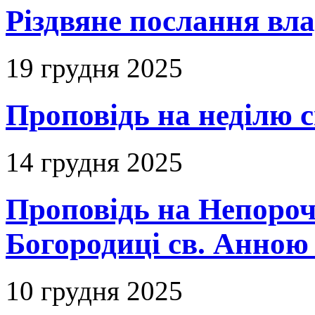
Різдвяне послання вл
19 грудня 2025
Проповідь на неділю с
14 грудня 2025
Проповідь на Непороч
Богородиці св. Анною 
10 грудня 2025