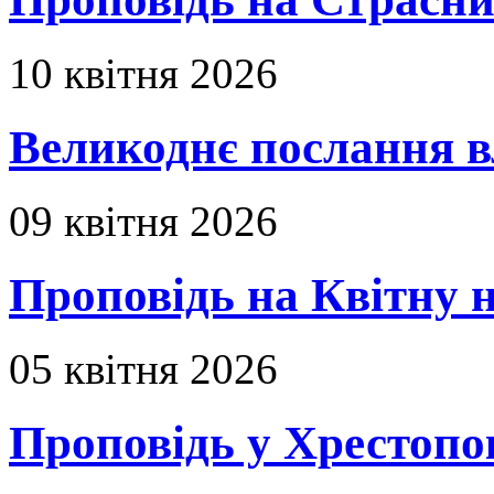
10 квітня 2026
Великоднє послання в
09 квітня 2026
Проповідь на Квітну н
05 квітня 2026
Проповідь у Хрестопо