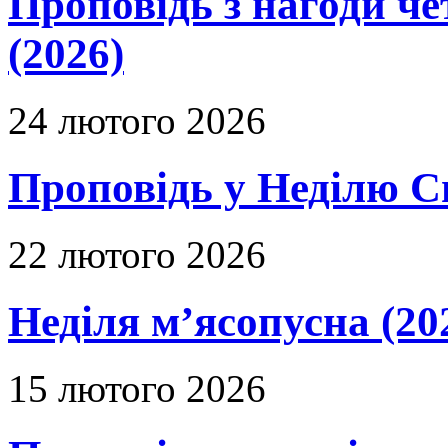
Проповідь з нагоди че
(2026)
24 лютого 2026
Проповідь у Неділю С
22 лютого 2026
Неділя м’ясопусна (20
15 лютого 2026