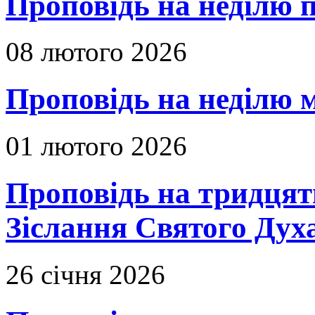
Проповідь на неділю п
08 лютого 2026
Проповідь на неділю м
01 лютого 2026
Проповідь на тридцять
Зіслання Святого Духа
26 січня 2026