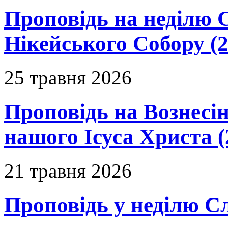
Проповідь на неділю 
Нікейського Собору (2
25 травня 2026
Проповідь на Вознесін
нашого Ісуса Христа (
21 травня 2026
Проповідь у неділю С