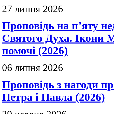
27 липня 2026
Проповідь на п’яту не
Святого Духа. Ікони 
помочі (2026)
06 липня 2026
Проповідь з нагоди пр
Петра і Павла (2026)