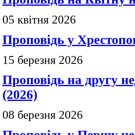
05 квітня 2026
Проповідь у Хрестопо
15 березня 2026
Проповідь на другу н
(2026)
08 березня 2026
Проповідь у Першу не