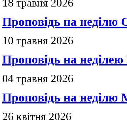
18 травня 2026
Проповідь на неділю 
10 травня 2026
Проповідь на неділею 
04 травня 2026
Проповідь на неділю 
26 квітня 2026