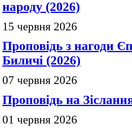
народу (2026)
15 червня 2026
Проповідь з нагоди Єп
Биличі (2026)
07 червня 2026
Проповідь на Зіслання
01 червня 2026