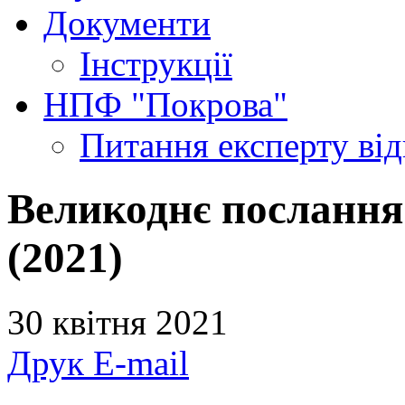
Документи
Інструкції
НПФ "Покрова"
Питання експерту
ві
Великоднє послання
(2021)
30 квітня 2021
Друк
E-mail