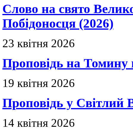
Слово на свято Вели
Побідоносця (2026)
23 квітня 2026
Проповідь на Томину 
19 квітня 2026
Проповідь у Світлий В
14 квітня 2026