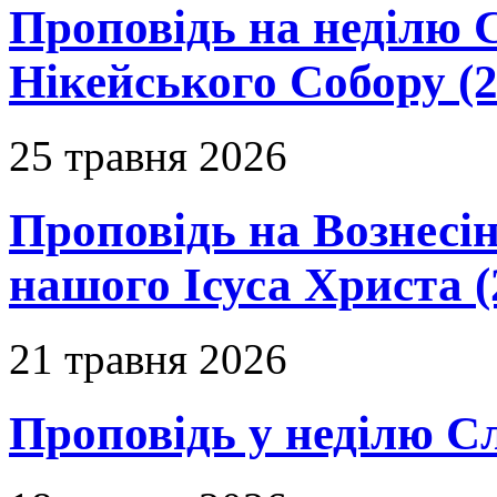
Проповідь на неділю 
Нікейського Собору (2
25 травня 2026
Проповідь на Вознесін
нашого Ісуса Христа (
21 травня 2026
Проповідь у неділю С