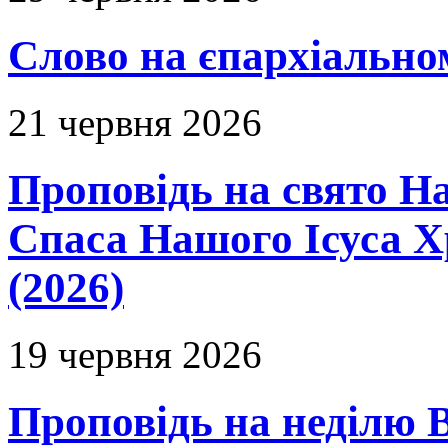
Слово на єпархіальному
21 червня 2026
Проповідь на свято Н
Спаса Нашого Ісуса 
(2026)
19 червня 2026
Проповідь на неділю В