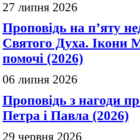
27 липня 2026
Проповідь на п’яту не
Святого Духа. Ікони 
помочі (2026)
06 липня 2026
Проповідь з нагоди пр
Петра і Павла (2026)
29 червня 2026