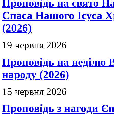
Проповідь на свято Н
Спаса Нашого Ісуса 
(2026)
19 червня 2026
Проповідь на неділю В
народу (2026)
15 червня 2026
Проповідь з нагоди Єп