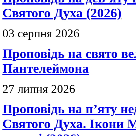
Святого Духа (2026)
03 серпня 2026
Проповідь на свято в
Пантелеймона
27 липня 2026
Проповідь на п’яту не
Святого Духа. Ікони 