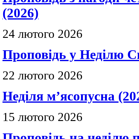
(2026)
24 лютого 2026
Проповідь у Неділю С
22 лютого 2026
Неділя м’ясопусна (20
15 лютого 2026
Проповідь на неділю п