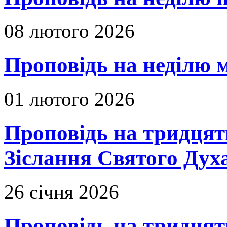
08 лютого 2026
Проповідь на неділю м
01 лютого 2026
Проповідь на тридцять
Зіслання Святого Духа
26 січня 2026
Проповідь на тридцят