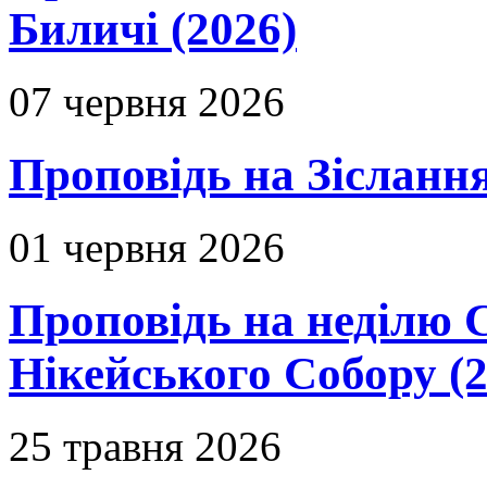
Биличі (2026)
07 червня 2026
Проповідь на Зіслання
01 червня 2026
Проповідь на неділю 
Нікейського Собору (2
25 травня 2026