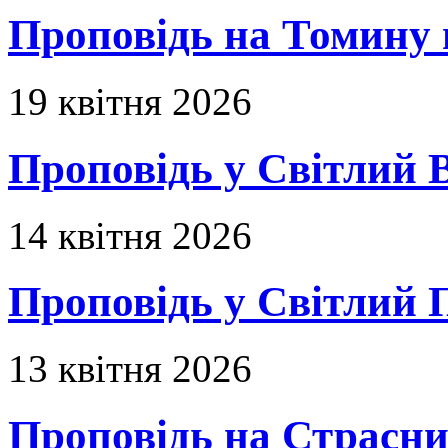
Проповідь на Томину 
19 квітня 2026
Проповідь у Світлий В
14 квітня 2026
Проповідь у Світлий П
13 квітня 2026
Проповідь на Страсни