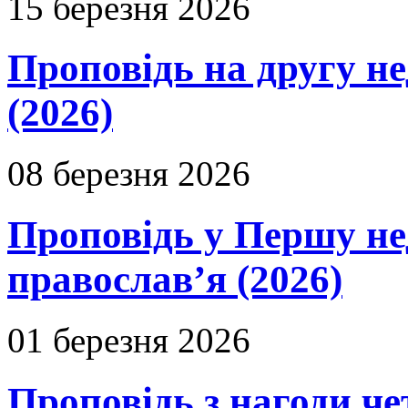
15 березня 2026
Проповідь на другу н
(2026)
08 березня 2026
Проповідь у Першу не
православ’я (2026)
01 березня 2026
Проповідь з нагоди че