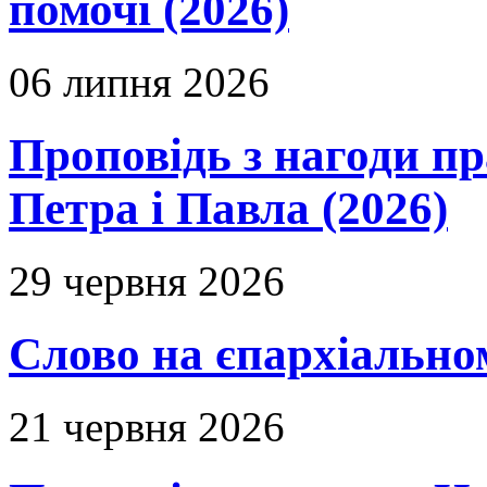
помочі (2026)
06 липня 2026
Проповідь з нагоди пр
Петра і Павла (2026)
29 червня 2026
Слово на єпархіальному
21 червня 2026