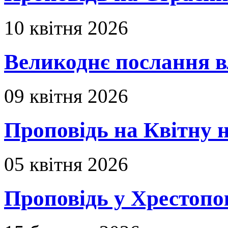
10 квітня 2026
Великоднє послання в
09 квітня 2026
Проповідь на Квітну н
05 квітня 2026
Проповідь у Хрестопо