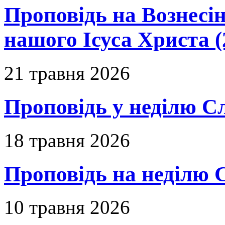
Проповідь на Вознесін
нашого Ісуса Христа (
21 травня 2026
Проповідь у неділю С
18 травня 2026
Проповідь на неділю 
10 травня 2026