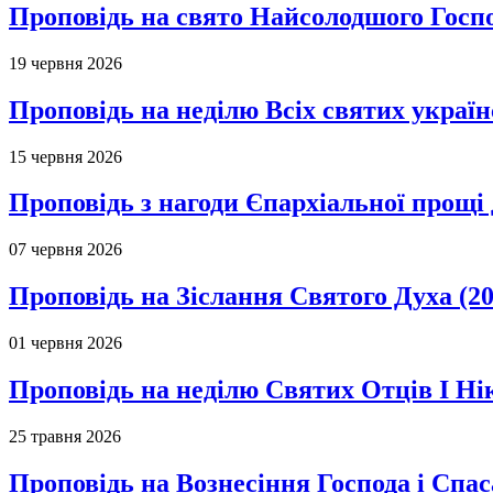
Проповідь на свято Найсолодшого Госпо
19 червня 2026
Проповідь на неділю Всіх святих україн
15 червня 2026
Проповідь з нагоди Єпархіальної прощі д
07 червня 2026
Проповідь на Зіслання Святого Духа (20
01 червня 2026
Проповідь на неділю Святих Отців І Ні
25 травня 2026
Проповідь на Вознесіння Господа і Спас