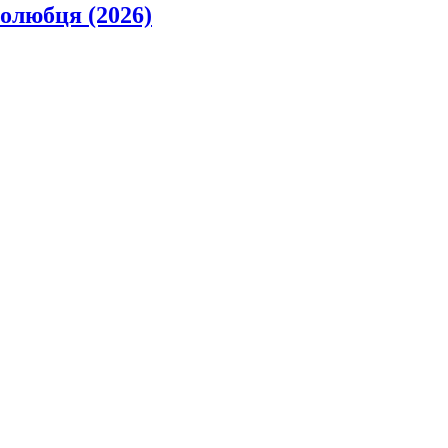
олюбця (2026)