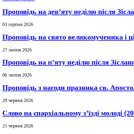
Проповідь на дев’яту неділю після Зісл
03 серпня 2026
Проповідь на свято великомученика і 
27 липня 2026
Проповідь на п’яту неділю після Зіслан
06 липня 2026
Проповідь з нагоди празника св. Апосто
29 червня 2026
Слово на єпархіальному з’їзді молоді (20
21 червня 2026