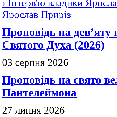
› Інтерв'ю владики Яросла
Ярослав Приріз
Проповідь на дев’яту 
Святого Духа (2026)
03 серпня 2026
Проповідь на свято в
Пантелеймона
27 липня 2026