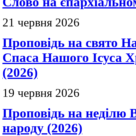
Слово на єпархіальному
21 червня 2026
Проповідь на свято Н
Спаса Нашого Ісуса 
(2026)
19 червня 2026
Проповідь на неділю В
народу (2026)