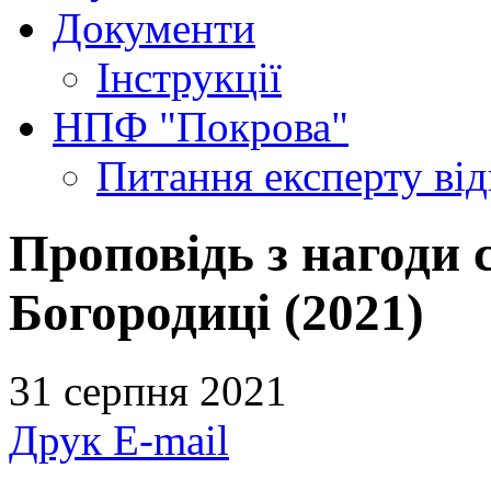
Документи
Інструкції
НПФ "Покрова"
Питання експерту
ві
Проповідь з нагоди 
Богородиці (2021)
31 серпня 2021
Друк
E-mail