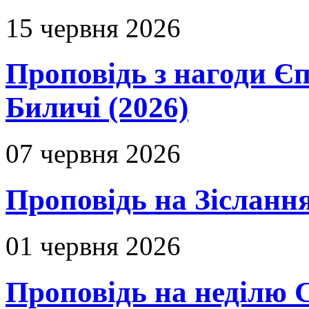
15 червня 2026
Проповідь з нагоди Єп
Биличі (2026)
07 червня 2026
Проповідь на Зіслання
01 червня 2026
Проповідь на неділю 