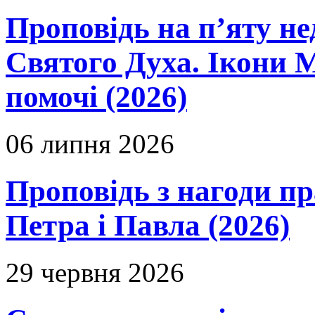
Проповідь на п’яту не
Святого Духа. Ікони 
помочі (2026)
06 липня 2026
Проповідь з нагоди пр
Петра і Павла (2026)
29 червня 2026