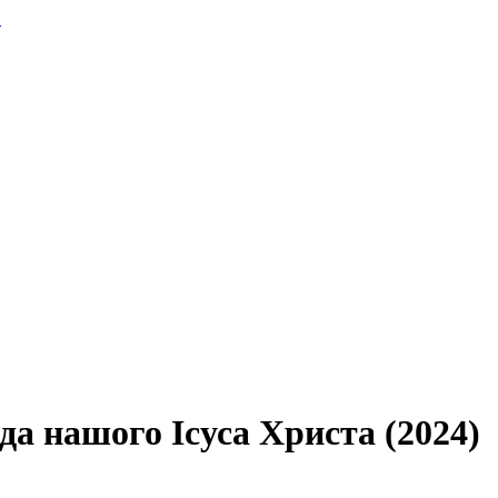
.
да нашого Ісуса Христа (2024)