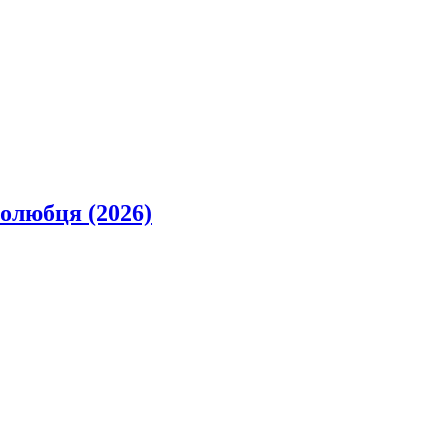
олюбця (2026)