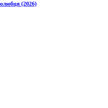
олюбця (2026)