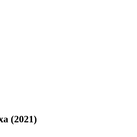
а (2021)