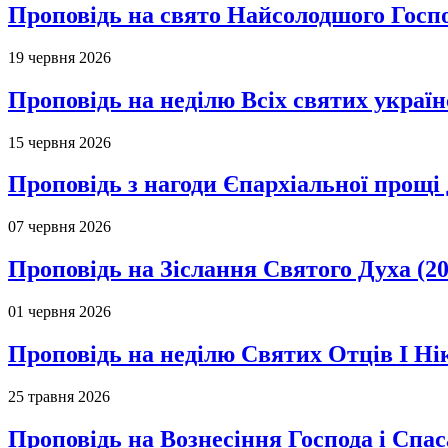
Проповідь на свято Найсолодшого Госпо
19 червня 2026
Проповідь на неділю Всіх святих україн
15 червня 2026
Проповідь з нагоди Єпархіальної прощі д
07 червня 2026
Проповідь на Зіслання Святого Духа (20
01 червня 2026
Проповідь на неділю Святих Отців І Ні
25 травня 2026
Проповідь на Вознесіння Господа і Спас