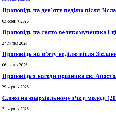
Проповідь на дев’яту неділю після Зісл
03 серпня 2026
Проповідь на свято великомученика і 
27 липня 2026
Проповідь на п’яту неділю після Зіслан
06 липня 2026
Проповідь з нагоди празника св. Апосто
29 червня 2026
Слово на єпархіальному з’їзді молоді (20
21 червня 2026