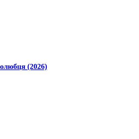
олюбця (2026)