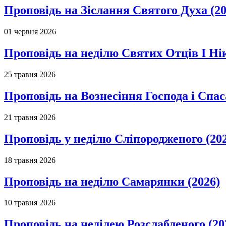
Проповідь на Зіслання Святого Духа (20
01 червня 2026
Проповідь на неділю Святих Отців І Ні
25 травня 2026
Проповідь на Вознесіння Господа і Спас
21 травня 2026
Проповідь у неділю Сліпородженого (20
18 травня 2026
Проповідь на неділю Самарянки (2026)
10 травня 2026
Проповідь на неділею Розслабленого (20