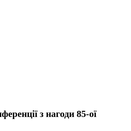
еренції з нагоди 85-ої