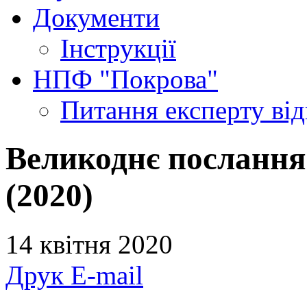
Документи
Інструкції
НПФ "Покрова"
Питання експерту
ві
Великоднє послання
(2020)
14 квітня 2020
Друк
E-mail