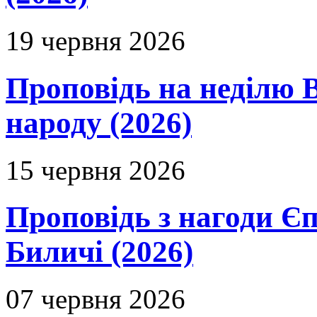
19 червня 2026
Проповідь на неділю В
народу (2026)
15 червня 2026
Проповідь з нагоди Єп
Биличі (2026)
07 червня 2026