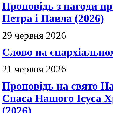
Проповідь з нагоди пр
Петра і Павла (2026)
29 червня 2026
Слово на єпархіальному
21 червня 2026
Проповідь на свято Н
Спаса Нашого Ісуса 
(2026)