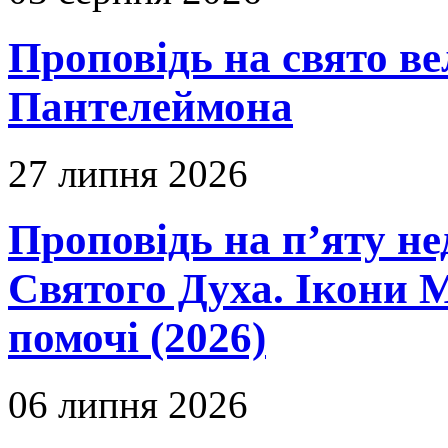
Проповідь на свято в
Пантелеймона
27 липня 2026
Проповідь на п’яту не
Святого Духа. Ікони 
помочі (2026)
06 липня 2026