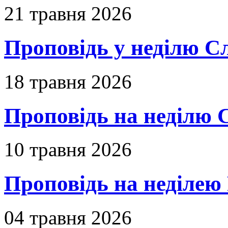
21 травня 2026
Проповідь у неділю С
18 травня 2026
Проповідь на неділю 
10 травня 2026
Проповідь на неділею 
04 травня 2026