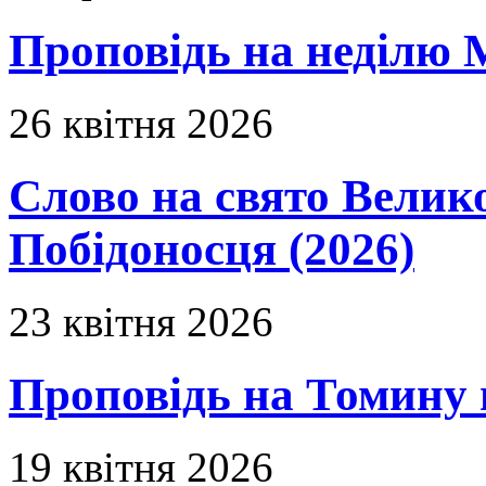
Проповідь на неділю 
26 квітня 2026
Слово на свято Вели
Побідоносця (2026)
23 квітня 2026
Проповідь на Томину 
19 квітня 2026