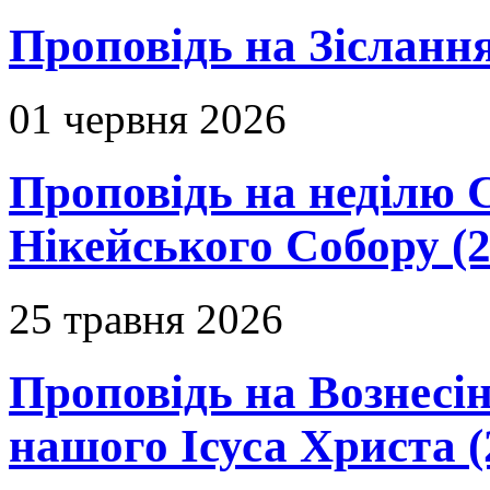
Проповідь на Зіслання
01 червня 2026
Проповідь на неділю 
Нікейського Собору (2
25 травня 2026
Проповідь на Вознесін
нашого Ісуса Христа (