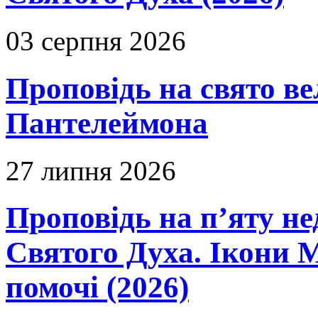
03 серпня 2026
Проповідь на свято в
Пантелеймона
27 липня 2026
Проповідь на п’яту не
Святого Духа. Ікони 
помочі (2026)