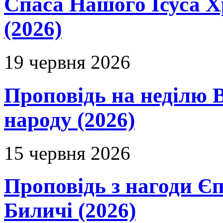
Спаса Нашого Ісуса 
(2026)
19 червня 2026
Проповідь на неділю В
народу (2026)
15 червня 2026
Проповідь з нагоди Єп
Биличі (2026)