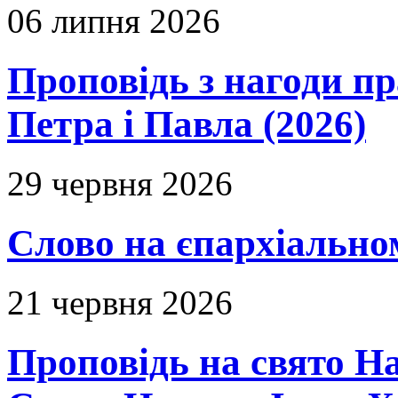
06 липня 2026
Проповідь з нагоди пр
Петра і Павла (2026)
29 червня 2026
Слово на єпархіальному
21 червня 2026
Проповідь на свято Н