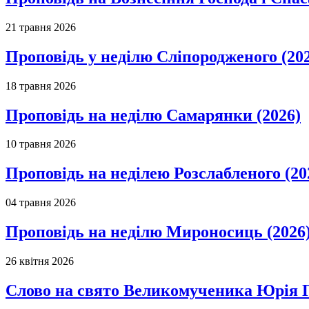
21 травня 2026
Проповідь у неділю Сліпородженого (20
18 травня 2026
Проповідь на неділю Самарянки (2026)
10 травня 2026
Проповідь на неділею Розслабленого (20
04 травня 2026
Проповідь на неділю Мироносиць (2026
26 квітня 2026
Слово на свято Великомученика Юрія П