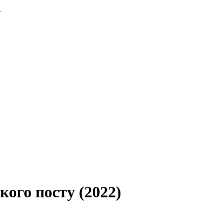
.
кого посту (2022)