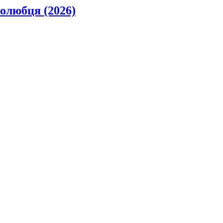
олюбця (2026)