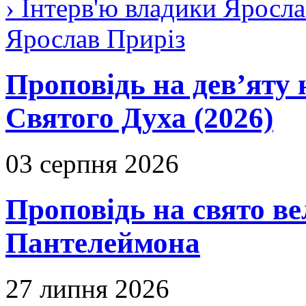
› Інтерв'ю владики Яросла
Ярослав Приріз
Проповідь на дев’яту 
Святого Духа (2026)
03 серпня 2026
Проповідь на свято в
Пантелеймона
27 липня 2026