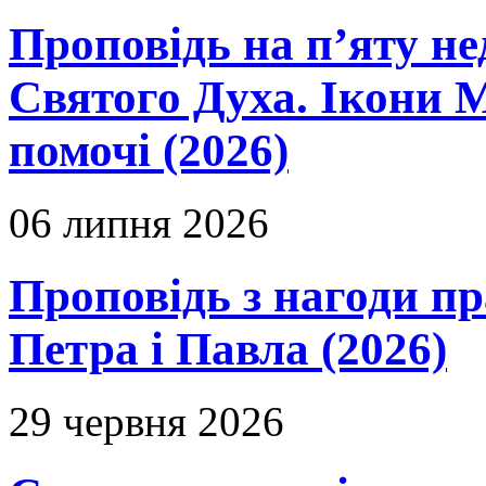
Проповідь на п’яту не
Святого Духа. Ікони 
помочі (2026)
06 липня 2026
Проповідь з нагоди пр
Петра і Павла (2026)
29 червня 2026