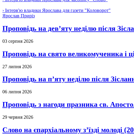
› Інтерв'ю владики Ярослава для газети "Коловорот"
Ярослав Приріз
Проповідь на дев’яту неділю після Зісл
03 серпня 2026
Проповідь на свято великомученика і 
27 липня 2026
Проповідь на п’яту неділю після Зіслан
06 липня 2026
Проповідь з нагоди празника св. Апосто
29 червня 2026
Слово на єпархіальному з’їзді молоді (20