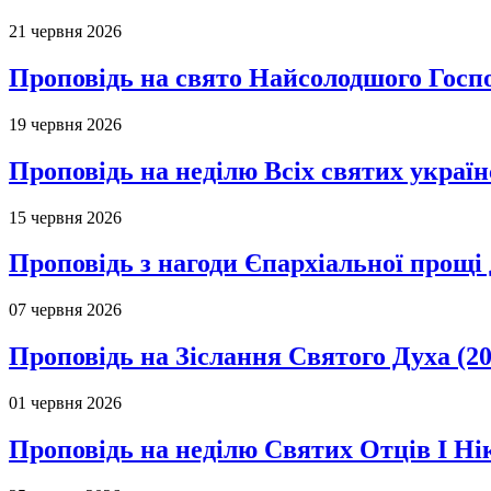
21 червня 2026
Проповідь на свято Найсолодшого Госпо
19 червня 2026
Проповідь на неділю Всіх святих україн
15 червня 2026
Проповідь з нагоди Єпархіальної прощі д
07 червня 2026
Проповідь на Зіслання Святого Духа (20
01 червня 2026
Проповідь на неділю Святих Отців І Ні