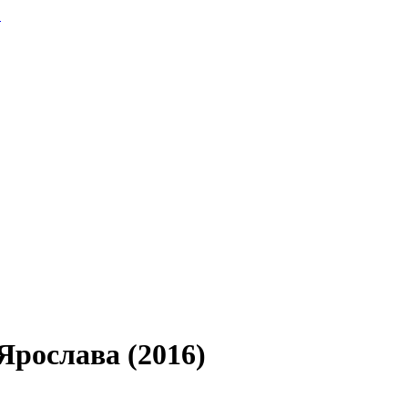
.
Ярослава (2016)