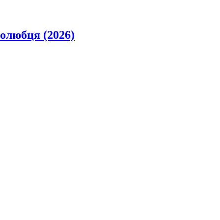
олюбця (2026)