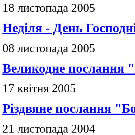
18 листопада 2005
Неділя - День Господн
08 листопада 2005
Великодне послання "
17 квітня 2005
Різдвяне послання "Б
21 листопада 2004