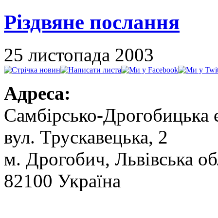
Різдвяне послання
25 листопада 2003
Адреса:
Самбірсько-Дрогобицька 
вул. Трускавецька, 2
м. Дрогобич, Львівська об
82100 Україна