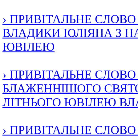
› ПРИВІТАЛЬНЕ СЛОВ
ВЛАДИКИ ЮЛІЯНА З НА
ЮВІЛЕЮ
› ПРИВІТАЛЬНЕ СЛОВ
БЛАЖЕННІШОГО СВЯТО
ЛІТНЬОГО ЮВІЛЕЮ В
› ПРИВІТАЛЬНЕ СЛОВ