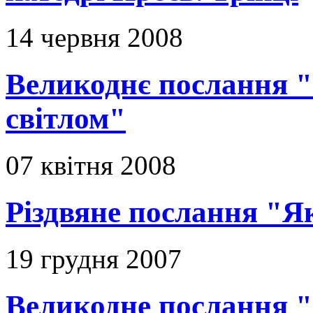
14 червня 2008
Великоднє послання "
світлом"
07 квітня 2008
Різдвяне послання "Я
19 грудня 2007
Великодне послання "