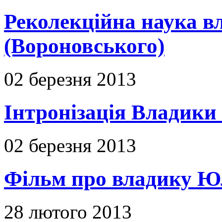
Реколекційна наука 
(Вороновського)
02 березня 2013
Інтронізація Владики
02 березня 2013
Фільм про владику Ю
28 лютого 2013