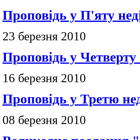
Проповідь у П'яту не
23 березня 2010
Проповідь у Четверту
16 березня 2010
Проповідь у Третю не
08 березня 2010