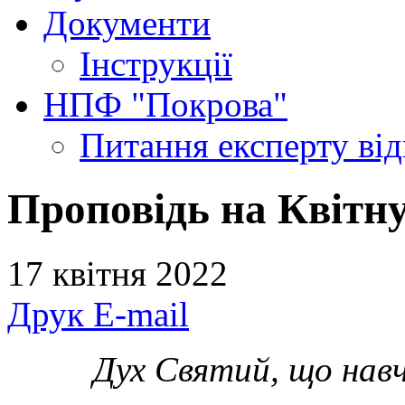
Документи
Інструкції
НПФ "Покрова"
Питання експерту
ві
Проповідь на Квітну
17 квітня 2022
Друк
E-mail
Дух Святий, що нав