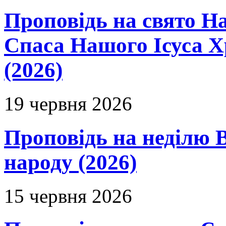
Проповідь на свято Н
Спаса Нашого Ісуса 
(2026)
19 червня 2026
Проповідь на неділю В
народу (2026)
15 червня 2026