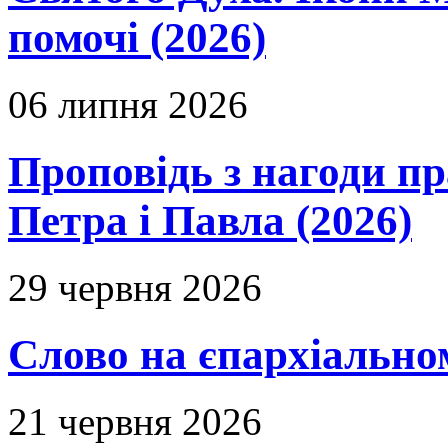
помочі (2026)
06 липня 2026
Проповідь з нагоди пр
Петра і Павла (2026)
29 червня 2026
Слово на єпархіальному
21 червня 2026