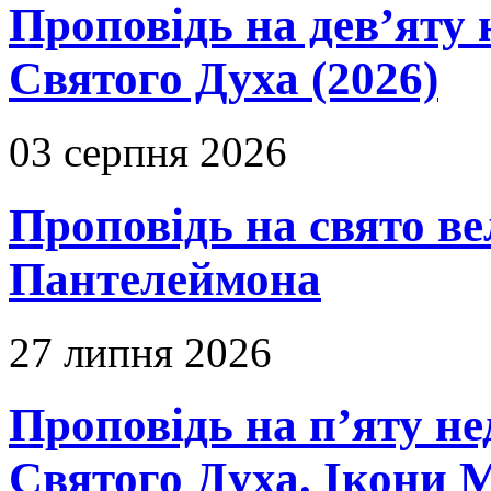
Проповідь на дев’яту 
Святого Духа (2026)
03 серпня 2026
Проповідь на свято в
Пантелеймона
27 липня 2026
Проповідь на п’яту не
Святого Духа. Ікони 