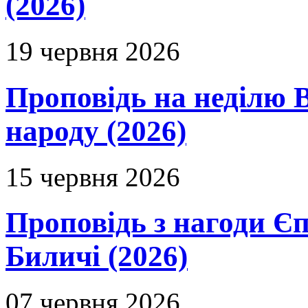
(2026)
19 червня 2026
Проповідь на неділю В
народу (2026)
15 червня 2026
Проповідь з нагоди Єп
Биличі (2026)
07 червня 2026