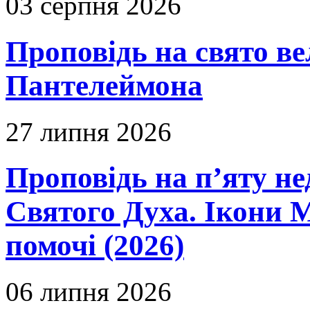
03 серпня 2026
Проповідь на свято в
Пантелеймона
27 липня 2026
Проповідь на п’яту не
Святого Духа. Ікони 
помочі (2026)
06 липня 2026