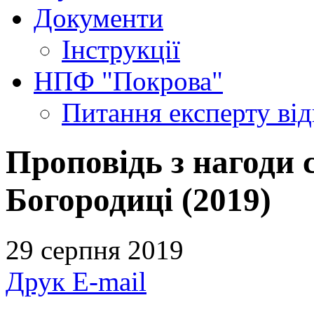
Документи
Інструкції
НПФ "Покрова"
Питання експерту
ві
Проповідь з нагоди 
Богородиці (2019)
29 серпня 2019
Друк
E-mail