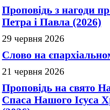
Проповідь з нагоди пр
Петра і Павла (2026)
29 червня 2026
Слово на єпархіальному
21 червня 2026
Проповідь на свято Н
Спаса Нашого Ісуса 