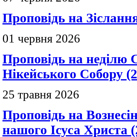
Проповідь на Зіслання
01 червня 2026
Проповідь на неділю 
Нікейського Собору (2
25 травня 2026
Проповідь на Вознесін
нашого Ісуса Христа (