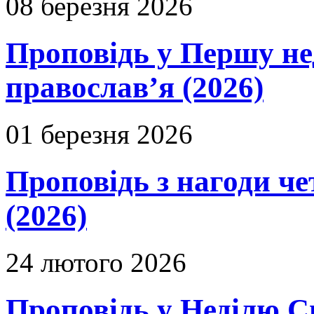
08 березня 2026
Проповідь у Першу не
православ’я (2026)
01 березня 2026
Проповідь з нагоди че
(2026)
24 лютого 2026
Проповідь у Неділю С