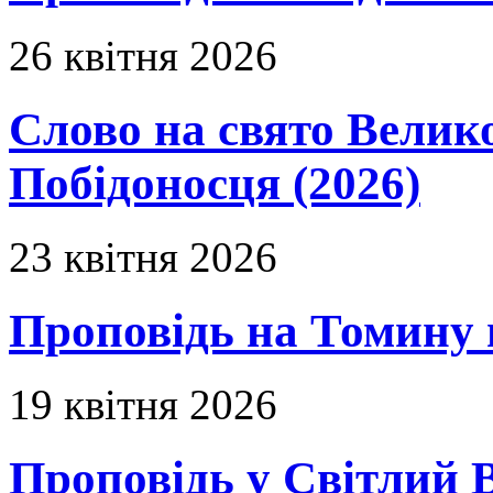
26 квітня 2026
Слово на свято Вели
Побідоносця (2026)
23 квітня 2026
Проповідь на Томину 
19 квітня 2026
Проповідь у Світлий В