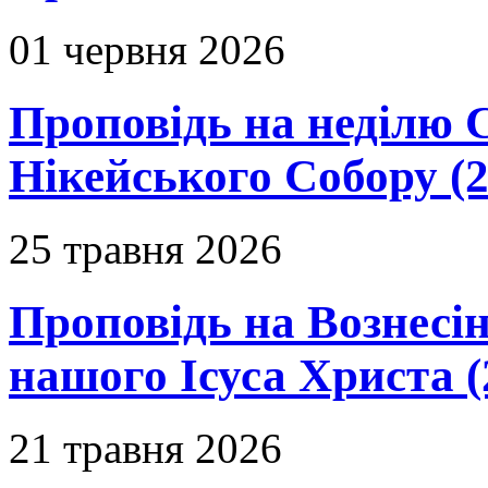
01 червня 2026
Проповідь на неділю 
Нікейського Собору (2
25 травня 2026
Проповідь на Вознесін
нашого Ісуса Христа (
21 травня 2026