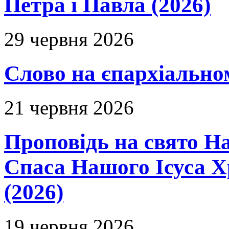
Петра і Павла (2026)
29 червня 2026
Слово на єпархіальному
21 червня 2026
Проповідь на свято Н
Спаса Нашого Ісуса 
(2026)
19 червня 2026