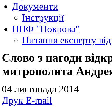
Документи
Інструкції
НПФ "Покрова"
Питання експерту
ві
Слово з нагоди відк
митрополита Андре
04 листопада 2014
Друк
E-mail