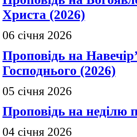
Христа (2026)
06 січня 2026
Проповідь на Навечір
Господнього (2026)
05 січня 2026
Проповідь на неділю 
04 січня 2026