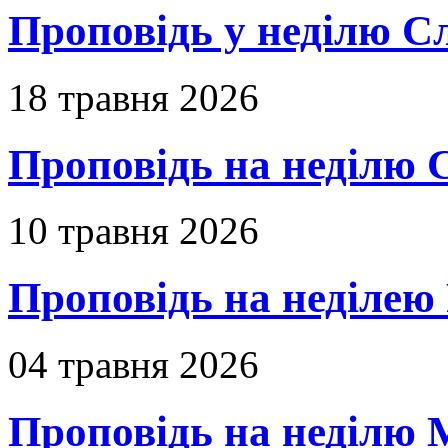
Проповідь у неділю С
18 травня 2026
Проповідь на неділю 
10 травня 2026
Проповідь на неділею 
04 травня 2026
Проповідь на неділю 