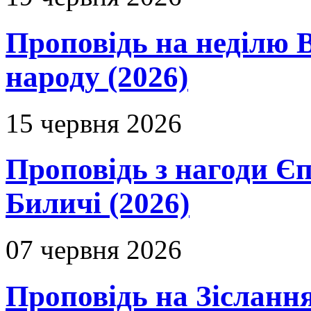
Проповідь на неділю В
народу (2026)
15 червня 2026
Проповідь з нагоди Єп
Биличі (2026)
07 червня 2026
Проповідь на Зіслання