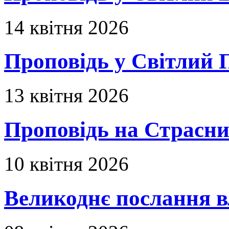
14 квітня 2026
Проповідь у Світлий П
13 квітня 2026
Проповідь на Страсни
10 квітня 2026
Великоднє послання в