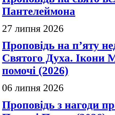
Пантелеймона
27 липня 2026
Проповідь на п’яту не
Святого Духа. Ікони 
помочі (2026)
06 липня 2026
Проповідь з нагоди пр