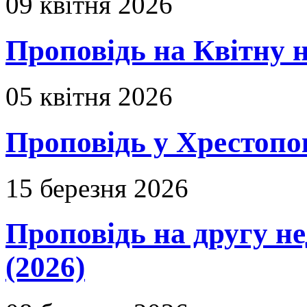
09 квітня 2026
Проповідь на Квітну н
05 квітня 2026
Проповідь у Хрестопо
15 березня 2026
Проповідь на другу н
(2026)