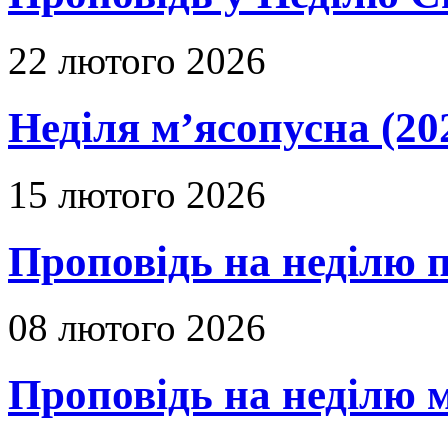
22 лютого 2026
Неділя м’ясопусна (20
15 лютого 2026
Проповідь на неділю п
08 лютого 2026
Проповідь на неділю м