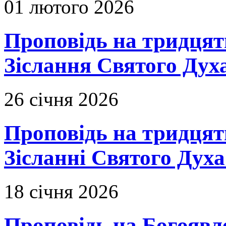
01 лютого 2026
Проповідь на тридцять
Зіслання Святого Духа
26 січня 2026
Проповідь на тридцят
Зісланні Святого Духа
18 січня 2026
Проповідь на Богоявл