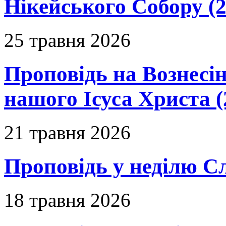
Нікейського Собору (2
25 травня 2026
Проповідь на Вознесін
нашого Ісуса Христа (
21 травня 2026
Проповідь у неділю С
18 травня 2026