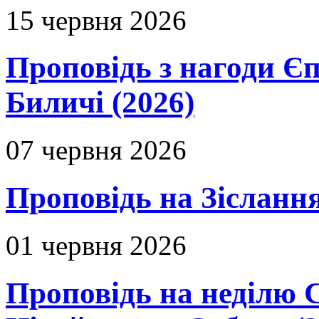
15 червня 2026
Проповідь з нагоди Єп
Биличі (2026)
07 червня 2026
Проповідь на Зіслання
01 червня 2026
Проповідь на неділю 