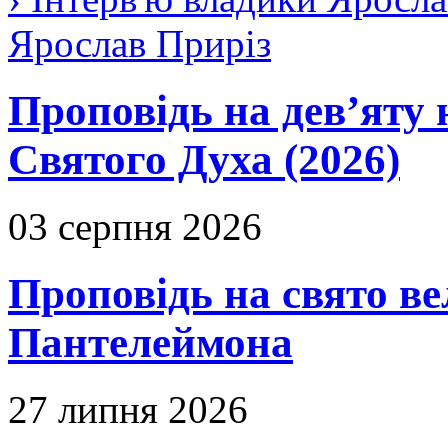
Ярослав Приріз
Проповідь на дев’яту 
Святого Духа (2026)
03 серпня 2026
Проповідь на свято в
Пантелеймона
27 липня 2026