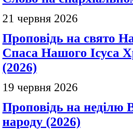
21 червня 2026
Проповідь на свято Н
Спаса Нашого Ісуса 
(2026)
19 червня 2026
Проповідь на неділю В
народу (2026)