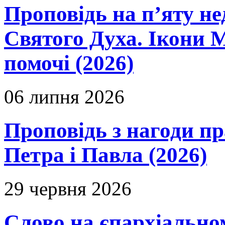
Проповідь на п’яту не
Святого Духа. Ікони 
помочі (2026)
06 липня 2026
Проповідь з нагоди пр
Петра і Павла (2026)
29 червня 2026
Слово на єпархіальному