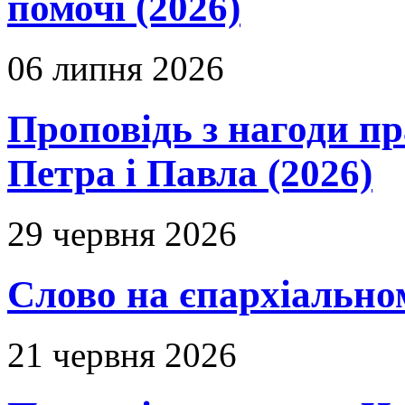
помочі (2026)
06 липня 2026
Проповідь з нагоди пр
Петра і Павла (2026)
29 червня 2026
Слово на єпархіальному
21 червня 2026