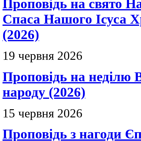
Проповідь на свято Н
Спаса Нашого Ісуса 
(2026)
19 червня 2026
Проповідь на неділю В
народу (2026)
15 червня 2026
Проповідь з нагоди Єп