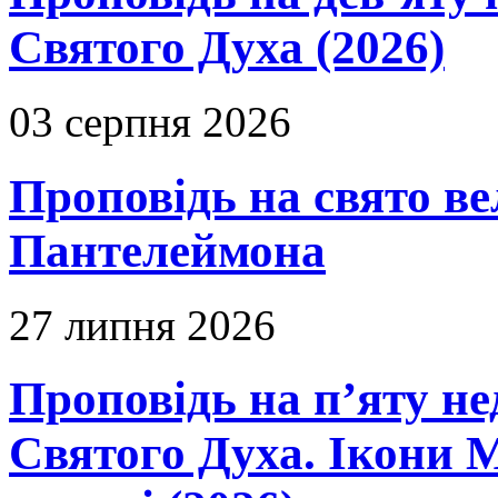
Святого Духа (2026)
03 серпня 2026
Проповідь на свято в
Пантелеймона
27 липня 2026
Проповідь на п’яту не
Святого Духа. Ікони 