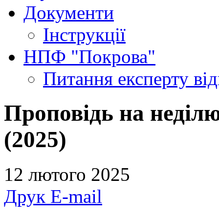
Документи
Інструкції
НПФ "Покрова"
Питання експерту
ві
Проповідь на неділю
(2025)
12 лютого 2025
Друк
E-mail