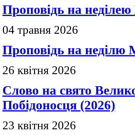
Проповідь на неділею 
04 травня 2026
Проповідь на неділю 
26 квітня 2026
Слово на свято Вели
Побідоносця (2026)
23 квітня 2026