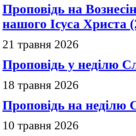
Проповідь на Вознесін
нашого Ісуса Христа (
21 травня 2026
Проповідь у неділю С
18 травня 2026
Проповідь на неділю 
10 травня 2026