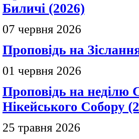
Биличі (2026)
07 червня 2026
Проповідь на Зіслання
01 червня 2026
Проповідь на неділю 
Нікейського Собору (2
25 травня 2026