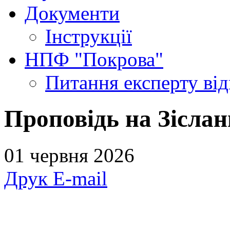
Документи
Інструкції
НПФ "Покрова"
Питання експерту
ві
Проповідь на Зіслан
01 червня 2026
Друк
E-mail