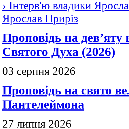
› Інтерв'ю владики Яросла
Ярослав Приріз
Проповідь на дев’яту 
Святого Духа (2026)
03 серпня 2026
Проповідь на свято в
Пантелеймона
27 липня 2026