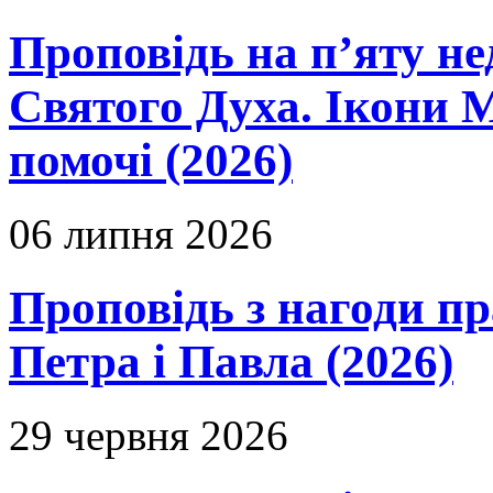
Проповідь на п’яту не
Святого Духа. Ікони 
помочі (2026)
06 липня 2026
Проповідь з нагоди пр
Петра і Павла (2026)
29 червня 2026