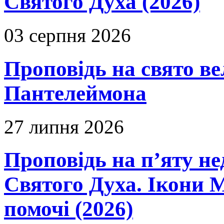
Святого Духа (2026)
03 серпня 2026
Проповідь на свято в
Пантелеймона
27 липня 2026
Проповідь на п’яту не
Святого Духа. Ікони 
помочі (2026)