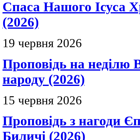
Спаса Нашого Ісуса 
(2026)
19 червня 2026
Проповідь на неділю В
народу (2026)
15 червня 2026
Проповідь з нагоди Єп
Биличі (2026)