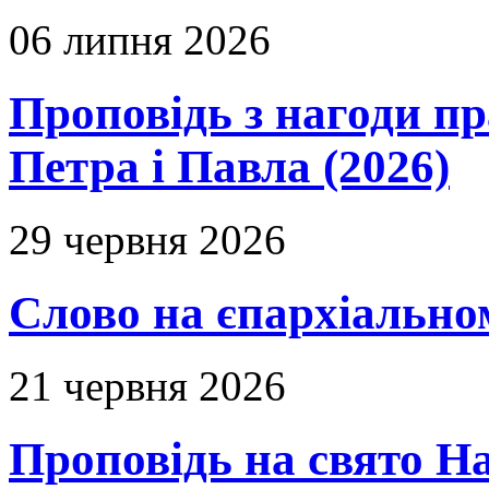
06 липня 2026
Проповідь з нагоди пр
Петра і Павла (2026)
29 червня 2026
Слово на єпархіальному
21 червня 2026
Проповідь на свято Н