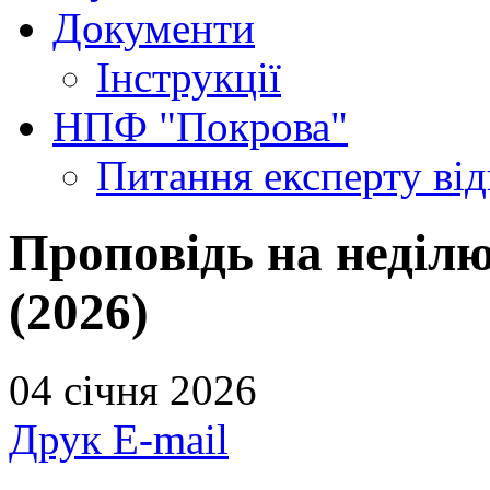
Документи
Інструкції
НПФ "Покрова"
Питання експерту
ві
Проповідь на неділ
(2026)
04 січня 2026
Друк
E-mail