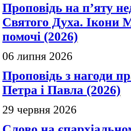
Проповідь на п’яту не
Святого Духа. Ікони 
помочі (2026)
06 липня 2026
Проповідь з нагоди пр
Петра і Павла (2026)
29 червня 2026
Слово на єпархіальному