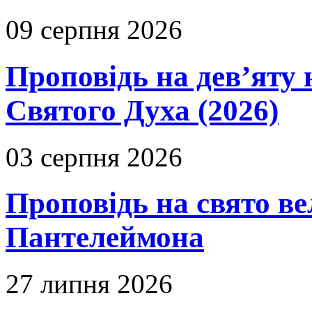
09 серпня 2026
Проповідь на дев’яту 
Святого Духа (2026)
03 серпня 2026
Проповідь на свято в
Пантелеймона
27 липня 2026