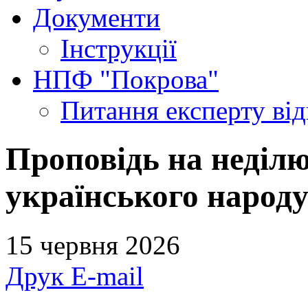
Документи
Інструкції
НПФ "Покрова"
Питання експерту
ві
Проповідь на неділю
українського народу
15 червня 2026
Друк
E-mail