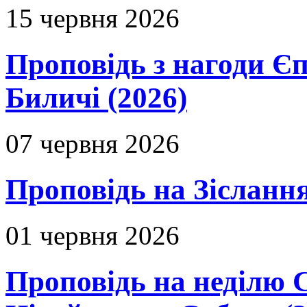
15 червня 2026
Проповідь з нагоди Єп
Биличі (2026)
07 червня 2026
Проповідь на Зіслання
01 червня 2026
Проповідь на неділю 