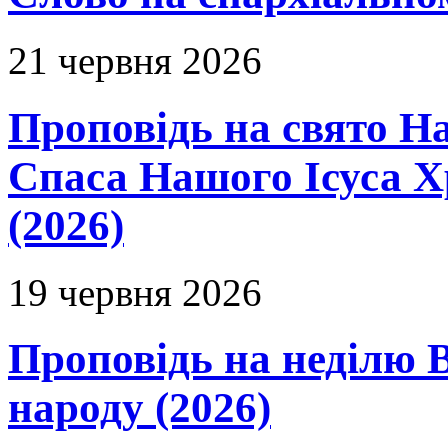
21 червня 2026
Проповідь на свято Н
Спаса Нашого Ісуса 
(2026)
19 червня 2026
Проповідь на неділю В
народу (2026)