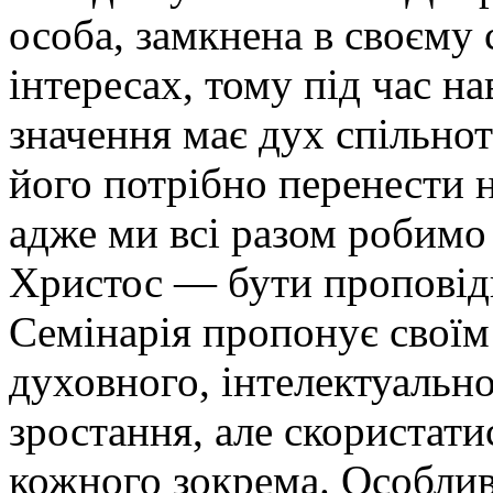
особа, замкнена в своєму 
інтересах, тому під час на
значення має дух спільнот
його потрібно перенести 
адже ми всі разом робимо 
Христос — бути проповід
Семінарія пропонує своїм
духовного, інтелектуальн
зростання, але скористат
кожного зокрема. Особлив