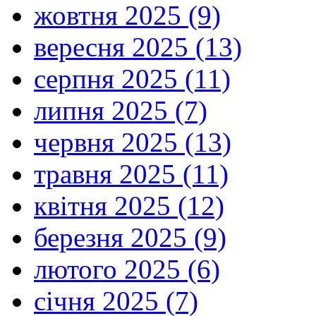
жовтня 2025 (9)
вересня 2025 (13)
серпня 2025 (11)
липня 2025 (7)
червня 2025 (13)
травня 2025 (11)
квітня 2025 (12)
березня 2025 (9)
лютого 2025 (6)
січня 2025 (7)