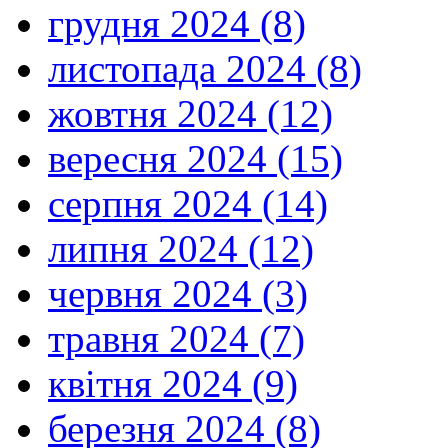
грудня 2024 (8)
листопада 2024 (8)
жовтня 2024 (12)
вересня 2024 (15)
серпня 2024 (14)
липня 2024 (12)
червня 2024 (3)
травня 2024 (7)
квітня 2024 (9)
березня 2024 (8)