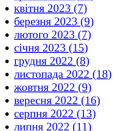
квітня 2023 (7)
березня 2023 (9)
лютого 2023 (7)
січня 2023 (15)
грудня 2022 (8)
листопада 2022 (18)
жовтня 2022 (9)
вересня 2022 (16)
серпня 2022 (13)
липня 2022 (11)