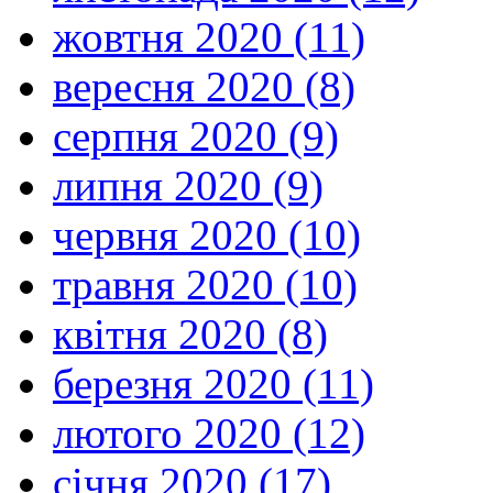
жовтня 2020 (11)
вересня 2020 (8)
серпня 2020 (9)
липня 2020 (9)
червня 2020 (10)
травня 2020 (10)
квітня 2020 (8)
березня 2020 (11)
лютого 2020 (12)
січня 2020 (17)