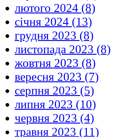
лютого 2024 (8)
січня 2024 (13)
грудня 2023 (8)
листопада 2023 (8)
жовтня 2023 (8)
вересня 2023 (7)
серпня 2023 (5)
липня 2023 (10)
червня 2023 (4)
травня 2023 (11)