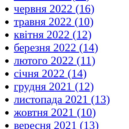
червня 2022 (16)
травня 2022 (10)
квітня 2022 (12)
березня 2022 (14)
лютого 2022 (11)
січня 2022 (14)
грудня 2021 (12)
листопада 2021 (13)
жовтня 2021 (10)
вересня 2021 (13)