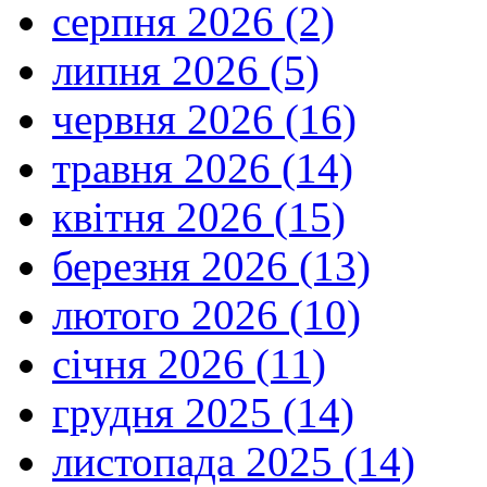
серпня 2026 (2)
липня 2026 (5)
червня 2026 (16)
травня 2026 (14)
квітня 2026 (15)
березня 2026 (13)
лютого 2026 (10)
січня 2026 (11)
грудня 2025 (14)
листопада 2025 (14)