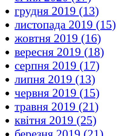
грудня 2019 (13)
листопада 2019 (15)
жовтня 2019 (16)
вересня 2019 (18)
серпня 2019 (17)
липня 2019 (13)
червня 2019 (15)
травня 2019 (21)
квітня 2019 (25)
березня 2019 (21)