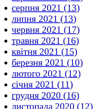
серпня 2021 (13)
липня 2021 (13)
червня 2021 (17)
травня 2021 (16)
квітня 2021 (15)
березня 2021 (10)
лютого 2021 (12)
січня 2021 (11)
грудня 2020 (16)
листопада 2020 (12)