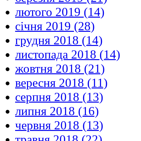
лютого 2019 (14)
січня 2019 (28)
грудня 2018 (14)
листопада 2018 (14)
жовтня 2018 (21)
вересня 2018 (11)
серпня 2018 (13)
липня 2018 (16)
червня 2018 (13)
травня 2018 (22)