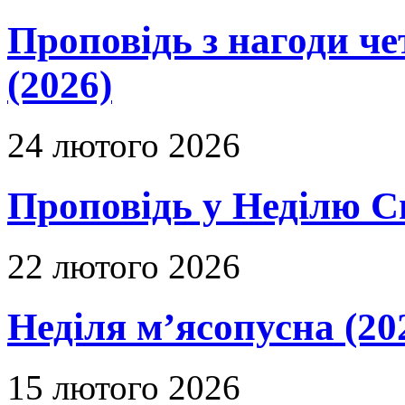
Проповідь з нагоди че
(2026)
24 лютого 2026
Проповідь у Неділю С
22 лютого 2026
Неділя м’ясопусна (20
15 лютого 2026