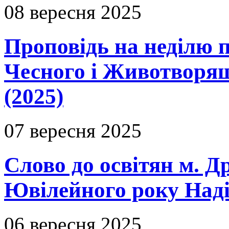
08 вересня 2025
Проповідь на неділю 
Чесного і Животворящ
(2025)
07 вересня 2025
Слово до освітян м. Д
Ювілейного року Надії
06 вересня 2025