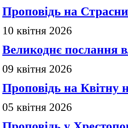
Проповідь на Страсни
10 квітня 2026
Великоднє послання в
09 квітня 2026
Проповідь на Квітну н
05 квітня 2026
Проповідь у Хрестопо