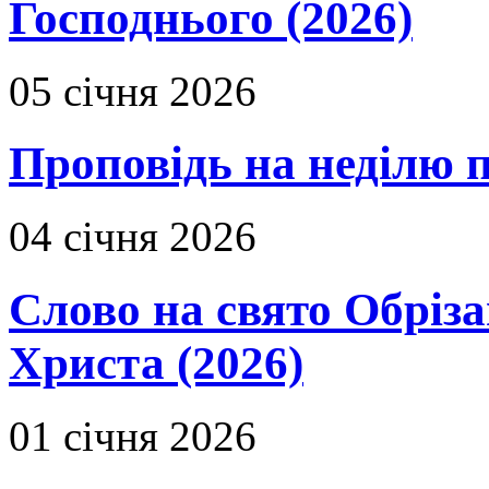
Господнього (2026)
05 січня 2026
Проповідь на неділю 
04 січня 2026
Слово на свято Обріза
Христа (2026)
01 січня 2026