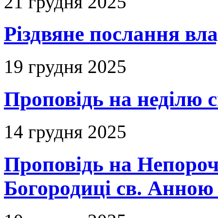
21 грудня 2025
Різдвяне послання вл
19 грудня 2025
Проповідь на неділю с
14 грудня 2025
Проповідь на Непороч
Богородиці св. Анною 