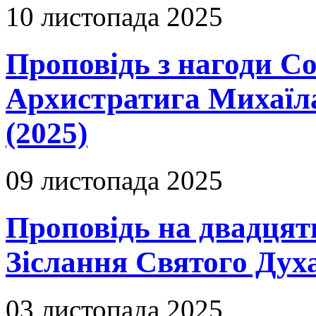
10 листопада 2025
Проповідь з нагоди Со
Архистратига Михаїла
(2025)
09 листопада 2025
Проповідь на двадцят
Зіслання Святого Духа
03 листопада 2025