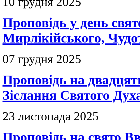
10 грудня 2025
Проповідь у день свя
Мирлікійського, Чудо
07 грудня 2025
Проповідь на двадцять
Зіслання Святого Духа
23 листопада 2025
Проповідь на свято В