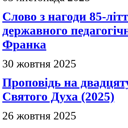
Слово з нагоди 85-літ
державного педагогічн
Франка
30 жовтня 2025
Проповідь на двадцяту
Святого Духа (2025)
26 жовтня 2025