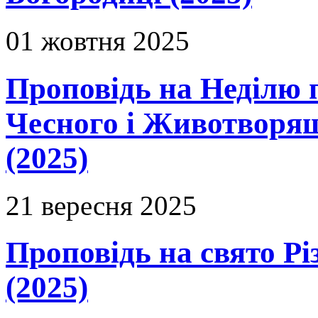
01 жовтня 2025
Проповідь на Неділю 
Чесного і Животворящ
(2025)
21 вересня 2025
Проповідь на свято Рі
(2025)