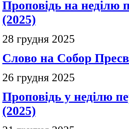
Проповідь на неділю п
(2025)
28 грудня 2025
Слово на Собор Пресвя
26 грудня 2025
Проповідь у неділю п
(2025)