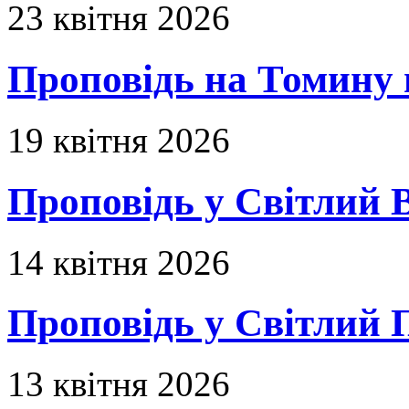
23 квітня 2026
Проповідь на Томину 
19 квітня 2026
Проповідь у Світлий В
14 квітня 2026
Проповідь у Світлий П
13 квітня 2026