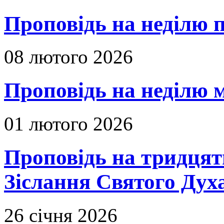
Проповідь на неділю п
08 лютого 2026
Проповідь на неділю м
01 лютого 2026
Проповідь на тридцять
Зіслання Святого Духа
26 січня 2026