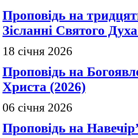
Проповідь на тридцят
Зісланні Святого Духа
18 січня 2026
Проповідь на Богоявл
Христа (2026)
06 січня 2026
Проповідь на Навечір