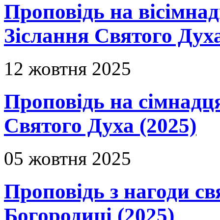
Проповідь на вісімнад
Зіслання Святого Духа
12 жовтня 2025
Проповідь на сімнадця
Святого Духа (2025)
05 жовтня 2025
Проповідь з нагоди с
Богородиці (2025)