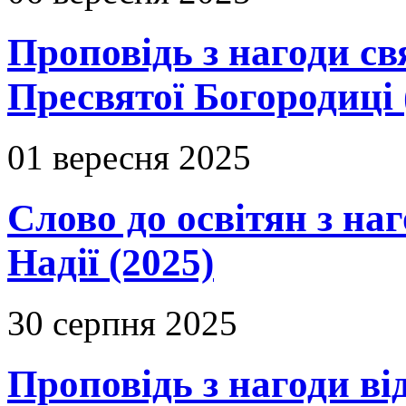
Проповідь з нагоди с
Пресвятої Богородиці 
01 вересня 2025
Слово до освітян з на
Надії (2025)
30 серпня 2025
Проповідь з нагоди в