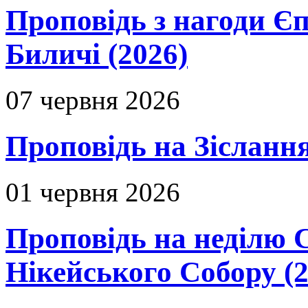
Проповідь з нагоди Єп
Биличі (2026)
07 червня 2026
Проповідь на Зіслання
01 червня 2026
Проповідь на неділю 
Нікейського Собору (2