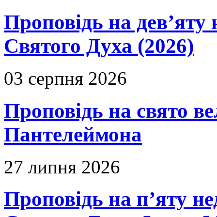
Проповідь на дев’яту 
Святого Духа (2026)
03 серпня 2026
Проповідь на свято в
Пантелеймона
27 липня 2026
Проповідь на п’яту не