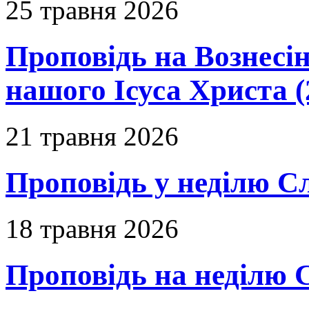
25 травня 2026
Проповідь на Вознесін
нашого Ісуса Христа (
21 травня 2026
Проповідь у неділю С
18 травня 2026
Проповідь на неділю 