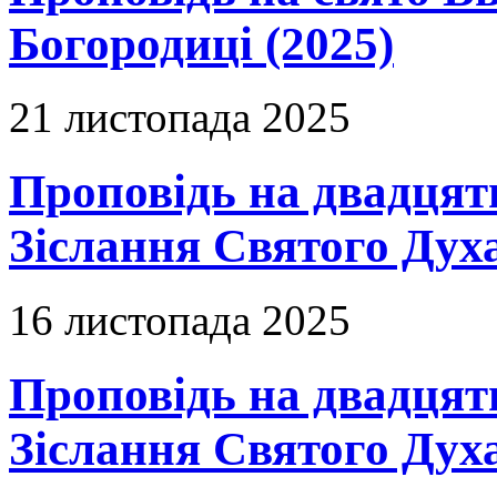
Богородиці (2025)
21 листопада 2025
Проповідь на двадцят
Зіслання Святого Духа
16 листопада 2025
Проповідь на двадцять
Зіслання Святого Духа