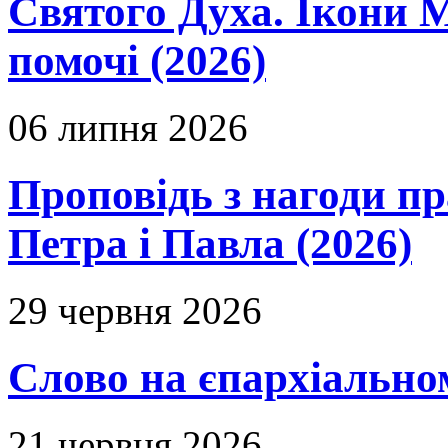
Святого Духа. Ікони 
помочі (2026)
06 липня 2026
Проповідь з нагоди пр
Петра і Павла (2026)
29 червня 2026
Слово на єпархіальному
21 червня 2026