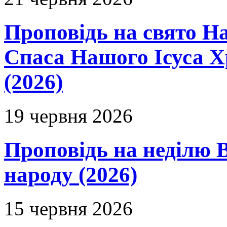
Проповідь на свято Н
Спаса Нашого Ісуса 
(2026)
19 червня 2026
Проповідь на неділю В
народу (2026)
15 червня 2026