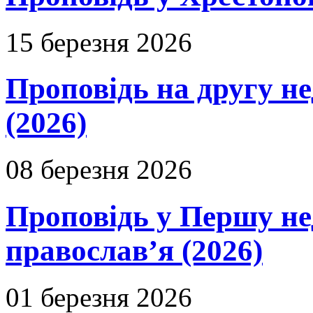
15 березня 2026
Проповідь на другу н
(2026)
08 березня 2026
Проповідь у Першу не
православ’я (2026)
01 березня 2026