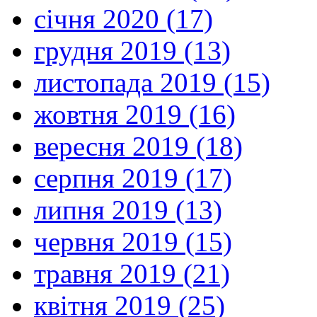
січня 2020 (17)
грудня 2019 (13)
листопада 2019 (15)
жовтня 2019 (16)
вересня 2019 (18)
серпня 2019 (17)
липня 2019 (13)
червня 2019 (15)
травня 2019 (21)
квітня 2019 (25)