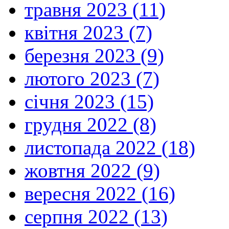
травня 2023 (11)
квітня 2023 (7)
березня 2023 (9)
лютого 2023 (7)
січня 2023 (15)
грудня 2022 (8)
листопада 2022 (18)
жовтня 2022 (9)
вересня 2022 (16)
серпня 2022 (13)