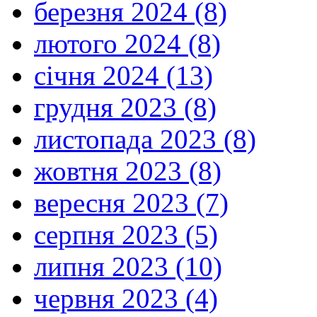
березня 2024 (8)
лютого 2024 (8)
січня 2024 (13)
грудня 2023 (8)
листопада 2023 (8)
жовтня 2023 (8)
вересня 2023 (7)
серпня 2023 (5)
липня 2023 (10)
червня 2023 (4)