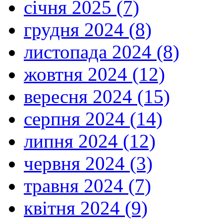
січня 2025 (7)
грудня 2024 (8)
листопада 2024 (8)
жовтня 2024 (12)
вересня 2024 (15)
серпня 2024 (14)
липня 2024 (12)
червня 2024 (3)
травня 2024 (7)
квітня 2024 (9)