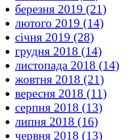
березня 2019 (21)
лютого 2019 (14)
січня 2019 (28)
грудня 2018 (14)
листопада 2018 (14)
жовтня 2018 (21)
вересня 2018 (11)
серпня 2018 (13)
липня 2018 (16)
червня 2018 (13)