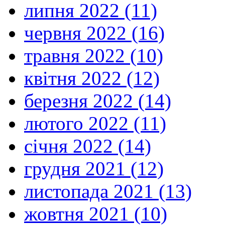
липня 2022 (11)
червня 2022 (16)
травня 2022 (10)
квітня 2022 (12)
березня 2022 (14)
лютого 2022 (11)
січня 2022 (14)
грудня 2021 (12)
листопада 2021 (13)
жовтня 2021 (10)