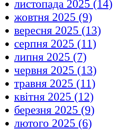
листопада 2025 (14)
жовтня 2025 (9)
вересня 2025 (13)
серпня 2025 (11)
липня 2025 (7)
червня 2025 (13)
травня 2025 (11)
квітня 2025 (12)
березня 2025 (9)
лютого 2025 (6)