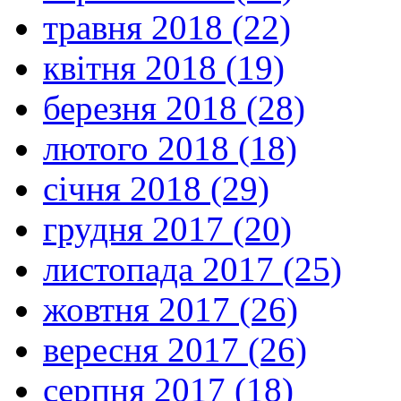
травня 2018 (22)
квітня 2018 (19)
березня 2018 (28)
лютого 2018 (18)
січня 2018 (29)
грудня 2017 (20)
листопада 2017 (25)
жовтня 2017 (26)
вересня 2017 (26)
серпня 2017 (18)