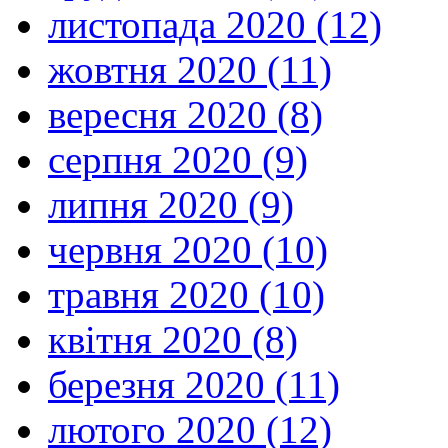
листопада 2020 (12)
жовтня 2020 (11)
вересня 2020 (8)
серпня 2020 (9)
липня 2020 (9)
червня 2020 (10)
травня 2020 (10)
квітня 2020 (8)
березня 2020 (11)
лютого 2020 (12)