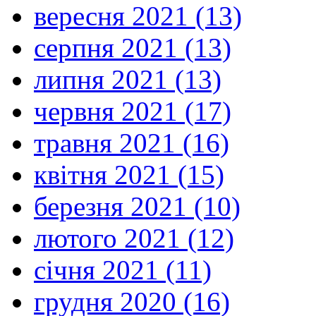
вересня 2021 (13)
серпня 2021 (13)
липня 2021 (13)
червня 2021 (17)
травня 2021 (16)
квітня 2021 (15)
березня 2021 (10)
лютого 2021 (12)
січня 2021 (11)
грудня 2020 (16)