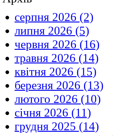
серпня 2026 (2)
липня 2026 (5)
червня 2026 (16)
травня 2026 (14)
квітня 2026 (15)
березня 2026 (13)
лютого 2026 (10)
січня 2026 (11)
грудня 2025 (14)