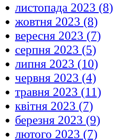
листопада 2023 (8)
жовтня 2023 (8)
вересня 2023 (7)
серпня 2023 (5)
липня 2023 (10)
червня 2023 (4)
травня 2023 (11)
квітня 2023 (7)
березня 2023 (9)
лютого 2023 (7)