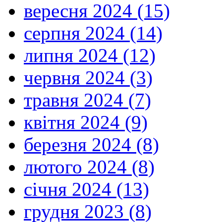
вересня 2024 (15)
серпня 2024 (14)
липня 2024 (12)
червня 2024 (3)
травня 2024 (7)
квітня 2024 (9)
березня 2024 (8)
лютого 2024 (8)
січня 2024 (13)
грудня 2023 (8)