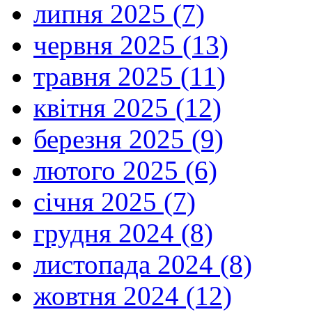
липня 2025 (7)
червня 2025 (13)
травня 2025 (11)
квітня 2025 (12)
березня 2025 (9)
лютого 2025 (6)
січня 2025 (7)
грудня 2024 (8)
листопада 2024 (8)
жовтня 2024 (12)