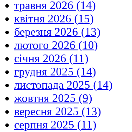
травня 2026 (14)
квітня 2026 (15)
березня 2026 (13)
лютого 2026 (10)
січня 2026 (11)
грудня 2025 (14)
листопада 2025 (14)
жовтня 2025 (9)
вересня 2025 (13)
серпня 2025 (11)