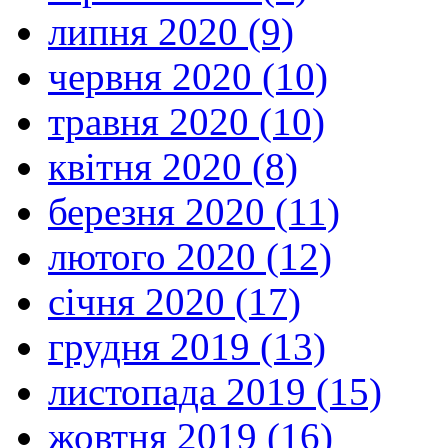
липня 2020 (9)
червня 2020 (10)
травня 2020 (10)
квітня 2020 (8)
березня 2020 (11)
лютого 2020 (12)
січня 2020 (17)
грудня 2019 (13)
листопада 2019 (15)
жовтня 2019 (16)