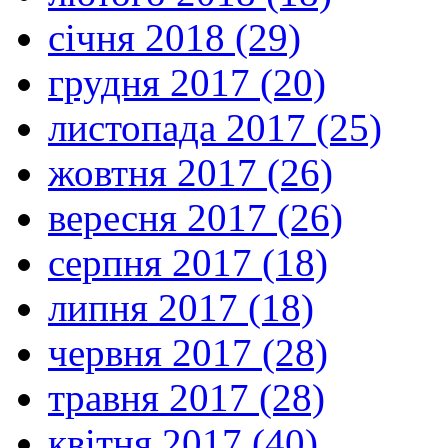
січня 2018 (29)
грудня 2017 (20)
листопада 2017 (25)
жовтня 2017 (26)
вересня 2017 (26)
серпня 2017 (18)
липня 2017 (18)
червня 2017 (28)
травня 2017 (28)
квітня 2017 (40)