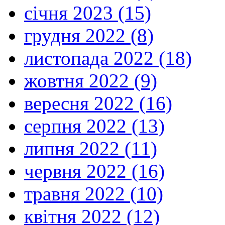
січня 2023 (15)
грудня 2022 (8)
листопада 2022 (18)
жовтня 2022 (9)
вересня 2022 (16)
серпня 2022 (13)
липня 2022 (11)
червня 2022 (16)
травня 2022 (10)
квітня 2022 (12)