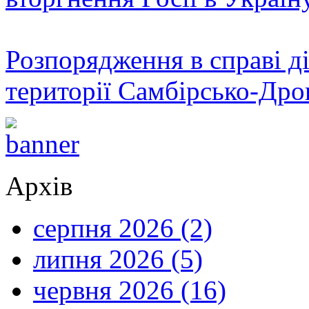
Розпорядження в справі ді
території Самбірсько-Дро
Архів
серпня 2026 (2)
липня 2026 (5)
червня 2026 (16)