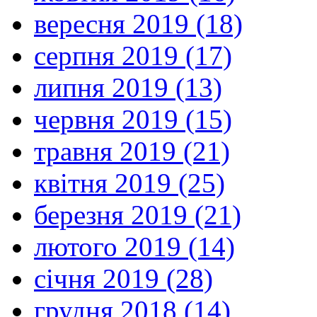
вересня 2019 (18)
серпня 2019 (17)
липня 2019 (13)
червня 2019 (15)
травня 2019 (21)
квітня 2019 (25)
березня 2019 (21)
лютого 2019 (14)
січня 2019 (28)
грудня 2018 (14)