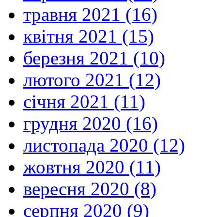
травня 2021 (16)
квітня 2021 (15)
березня 2021 (10)
лютого 2021 (12)
січня 2021 (11)
грудня 2020 (16)
листопада 2020 (12)
жовтня 2020 (11)
вересня 2020 (8)
серпня 2020 (9)