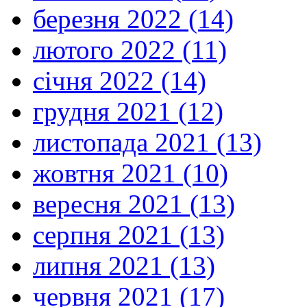
березня 2022 (14)
лютого 2022 (11)
січня 2022 (14)
грудня 2021 (12)
листопада 2021 (13)
жовтня 2021 (10)
вересня 2021 (13)
серпня 2021 (13)
липня 2021 (13)
червня 2021 (17)