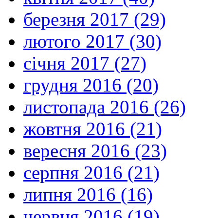
березня 2017 (29)
лютого 2017 (30)
січня 2017 (27)
грудня 2016 (20)
листопада 2016 (26)
жовтня 2016 (21)
вересня 2016 (23)
серпня 2016 (21)
липня 2016 (16)
червня 2016 (19)