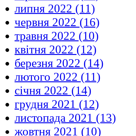
липня 2022 (11)
червня 2022 (16)
травня 2022 (10)
квітня 2022 (12)
березня 2022 (14)
лютого 2022 (11)
січня 2022 (14)
грудня 2021 (12)
листопада 2021 (13)
жовтня 2021 (10)