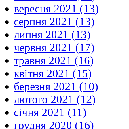
вересня 2021 (13)
серпня 2021 (13)
липня 2021 (13)
червня 2021 (17)
травня 2021 (16)
квітня 2021 (15)
березня 2021 (10)
лютого 2021 (12)
січня 2021 (11)
грудня 2020 (16)