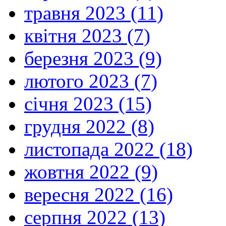
травня 2023 (11)
квітня 2023 (7)
березня 2023 (9)
лютого 2023 (7)
січня 2023 (15)
грудня 2022 (8)
листопада 2022 (18)
жовтня 2022 (9)
вересня 2022 (16)
серпня 2022 (13)