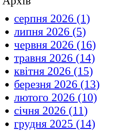
Архів
серпня 2026 (1)
липня 2026 (5)
червня 2026 (16)
травня 2026 (14)
квітня 2026 (15)
березня 2026 (13)
лютого 2026 (10)
січня 2026 (11)
грудня 2025 (14)