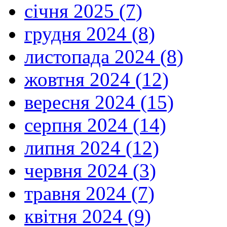
січня 2025 (7)
грудня 2024 (8)
листопада 2024 (8)
жовтня 2024 (12)
вересня 2024 (15)
серпня 2024 (14)
липня 2024 (12)
червня 2024 (3)
травня 2024 (7)
квітня 2024 (9)