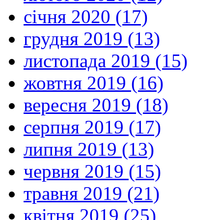
січня 2020 (17)
грудня 2019 (13)
листопада 2019 (15)
жовтня 2019 (16)
вересня 2019 (18)
серпня 2019 (17)
липня 2019 (13)
червня 2019 (15)
травня 2019 (21)
квітня 2019 (25)