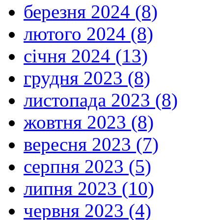
березня 2024 (8)
лютого 2024 (8)
січня 2024 (13)
грудня 2023 (8)
листопада 2023 (8)
жовтня 2023 (8)
вересня 2023 (7)
серпня 2023 (5)
липня 2023 (10)
червня 2023 (4)