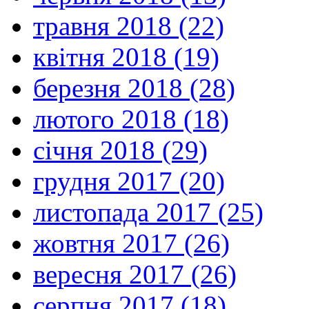
травня 2018 (22)
квітня 2018 (19)
березня 2018 (28)
лютого 2018 (18)
січня 2018 (29)
грудня 2017 (20)
листопада 2017 (25)
жовтня 2017 (26)
вересня 2017 (26)
серпня 2017 (18)