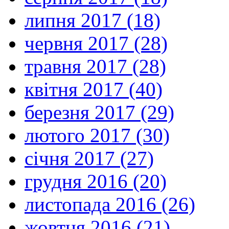
липня 2017 (18)
червня 2017 (28)
травня 2017 (28)
квітня 2017 (40)
березня 2017 (29)
лютого 2017 (30)
січня 2017 (27)
грудня 2016 (20)
листопада 2016 (26)
жовтня 2016 (21)