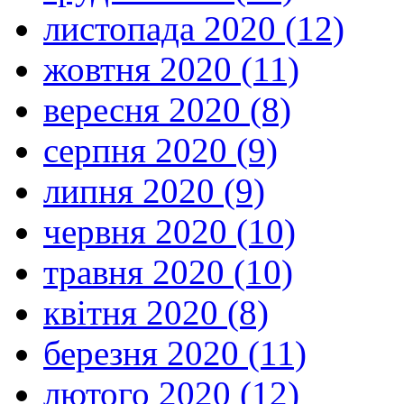
листопада 2020 (12)
жовтня 2020 (11)
вересня 2020 (8)
серпня 2020 (9)
липня 2020 (9)
червня 2020 (10)
травня 2020 (10)
квітня 2020 (8)
березня 2020 (11)
лютого 2020 (12)