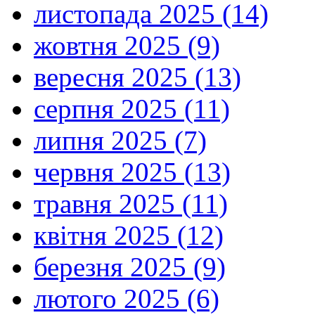
листопада 2025 (14)
жовтня 2025 (9)
вересня 2025 (13)
серпня 2025 (11)
липня 2025 (7)
червня 2025 (13)
травня 2025 (11)
квітня 2025 (12)
березня 2025 (9)
лютого 2025 (6)