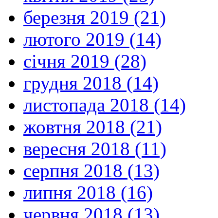
березня 2019 (21)
лютого 2019 (14)
січня 2019 (28)
грудня 2018 (14)
листопада 2018 (14)
жовтня 2018 (21)
вересня 2018 (11)
серпня 2018 (13)
липня 2018 (16)
червня 2018 (13)