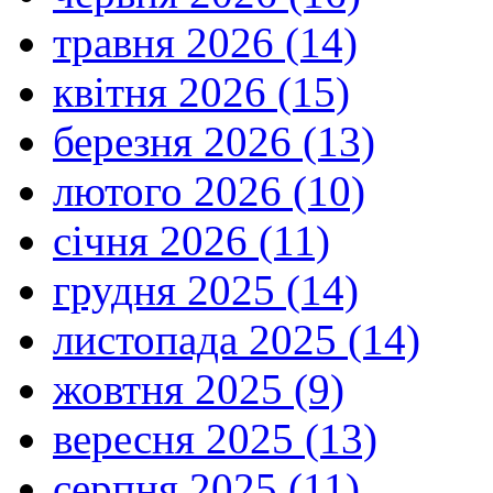
травня 2026 (14)
квітня 2026 (15)
березня 2026 (13)
лютого 2026 (10)
січня 2026 (11)
грудня 2025 (14)
листопада 2025 (14)
жовтня 2025 (9)
вересня 2025 (13)
серпня 2025 (11)