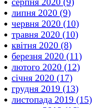
серпня 2020 (9)
липня 2020 (9)
червня 2020 (10)
травня 2020 (10)
квітня 2020 (8)
березня 2020 (11)
лютого 2020 (12)
січня 2020 (17)
грудня 2019 (13)
листопада 2019 (15)