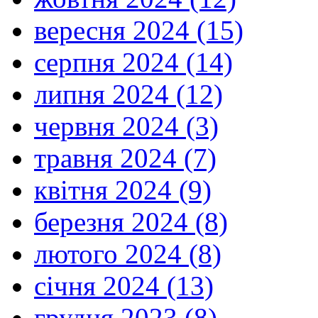
вересня 2024 (15)
серпня 2024 (14)
липня 2024 (12)
червня 2024 (3)
травня 2024 (7)
квітня 2024 (9)
березня 2024 (8)
лютого 2024 (8)
січня 2024 (13)
грудня 2023 (8)