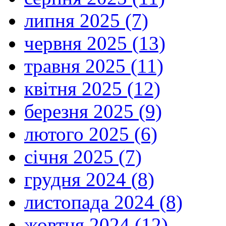
липня 2025 (7)
червня 2025 (13)
травня 2025 (11)
квітня 2025 (12)
березня 2025 (9)
лютого 2025 (6)
січня 2025 (7)
грудня 2024 (8)
листопада 2024 (8)
жовтня 2024 (12)