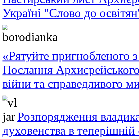
Україні "Слово до освітян
«Рятуйте пригнобленого з 
Послання Архиєрейського
війни та справедливого ми
Розпорядження владика
духовенства в теперішній 