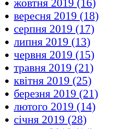
жовтня 2019 (16)
вересня 2019 (18)
серпня 2019 (17)
липня 2019 (13)
червня 2019 (15)
травня 2019 (21)
квітня 2019 (25)
березня 2019 (21)
лютого 2019 (14)
січня 2019 (28)