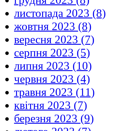
листопада 2023 (8)
жовтня 2023 (8)
вересня 2023 (7)
серпня 2023 (5)
липня 2023 (10)
червня 2023 (4)
травня 2023 (11)
квітня 2023 (7)
березня 2023 (9)