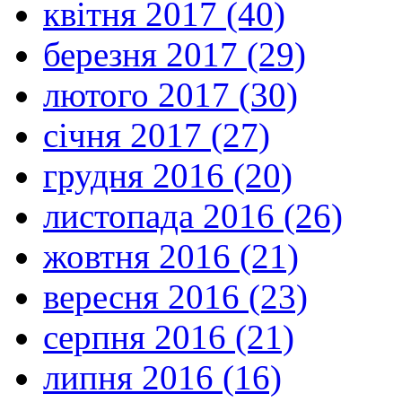
квітня 2017 (40)
березня 2017 (29)
лютого 2017 (30)
січня 2017 (27)
грудня 2016 (20)
листопада 2016 (26)
жовтня 2016 (21)
вересня 2016 (23)
серпня 2016 (21)
липня 2016 (16)