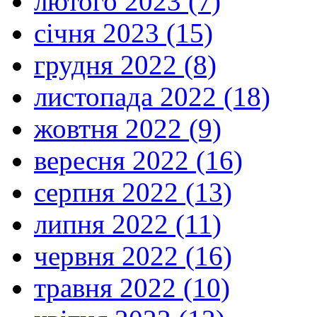
лютого 2023 (7)
січня 2023 (15)
грудня 2022 (8)
листопада 2022 (18)
жовтня 2022 (9)
вересня 2022 (16)
серпня 2022 (13)
липня 2022 (11)
червня 2022 (16)
травня 2022 (10)