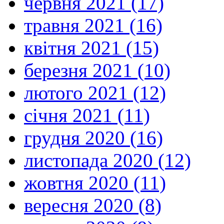
червня 2021 (17)
травня 2021 (16)
квітня 2021 (15)
березня 2021 (10)
лютого 2021 (12)
січня 2021 (11)
грудня 2020 (16)
листопада 2020 (12)
жовтня 2020 (11)
вересня 2020 (8)