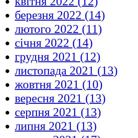
квітня 2022 (12)
березня 2022 (14)
лютого 2022 (11)
січня 2022 (14)
грудня 2021 (12)
листопада 2021 (13)
жовтня 2021 (10)
вересня 2021 (13)
серпня 2021 (13)
липня 2021 (13)