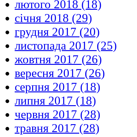
лютого 2018 (18)
січня 2018 (29)
грудня 2017 (20)
листопада 2017 (25)
жовтня 2017 (26)
вересня 2017 (26)
серпня 2017 (18)
липня 2017 (18)
червня 2017 (28)
травня 2017 (28)