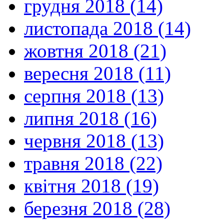
грудня 2018 (14)
листопада 2018 (14)
жовтня 2018 (21)
вересня 2018 (11)
серпня 2018 (13)
липня 2018 (16)
червня 2018 (13)
травня 2018 (22)
квітня 2018 (19)
березня 2018 (28)